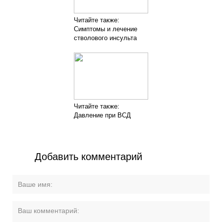
Читайте также:
Симптомы и лечение
стволового инсульта
Читайте также:
Давление при ВСД
Добавить комментарий