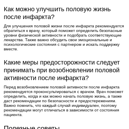
Как можно улучшить половую жизнь
после инфаркта?
Для улучшения половой жизни после инфаркта рекомендуется
обратиться к врачу, который поможет определить безопасные
уровни физической активности и подобрать соответствующие
лекарства. Также важно обсудить свои эмоциональные и
психологические состояния с партнером и искать поддержку
вместе.
Какие меры предосторожности следует
принимать при возобновлении половой
активности после инфаркта?
Перед возобновлением половой активности после инфаркта
рекомендуется проконсультироваться с врачом. Врач поможет
определить, когда и как можно начать половую жизнь, а также
даст рекомендации по безопасности и предостережениям.
Важно помнить, что каждый случай индивидуален, поэтому
рекомендации могут отличаться в зависимости от состояния
пациента.
Полезные советы