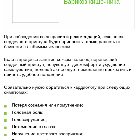
Варикоз кишечника
При соблюдении всех правил и рекомендаций, секс после
сердечного приступа будет приносить только радость от
близости с любимым человеком.
Если в процессе занятия сексом человек, перенесший
сердечный приступ, почувствует дискомфорт и ухудшение
самочувствия, половой акт следует немедленно прекратить и
принять удобное положение.
Обязательно нужно обратиться к кардиологу при следующих
симптомах:
Потеря сознания или помутнение;
Головная боль;
Головокружение;
Потемнение в глазах;
Нарушение цветового восприятия;