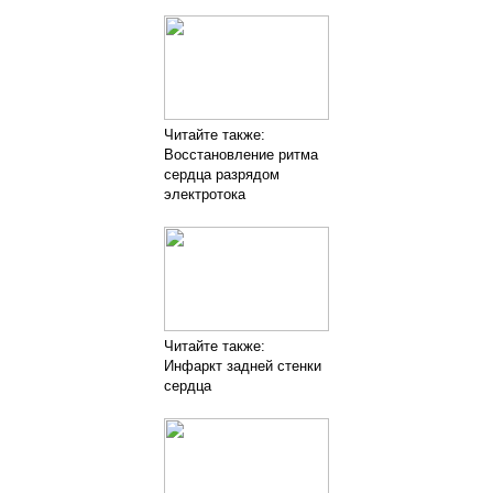
Читайте также:
Восстановление ритма
сердца разрядом
электротока
Читайте также:
Инфаркт задней стенки
сердца