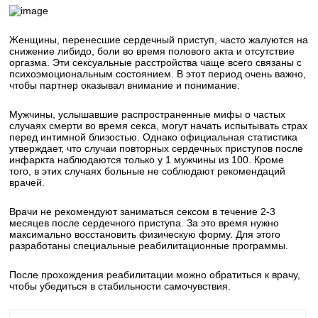
Женщины, перенесшие сердечный приступ, часто жалуются на
снижение либидо, боли во время полового акта и отсутствие
оргазма. Эти сексуальные расстройства чаще всего связаны с
психоэмоциональным состоянием. В этот период очень важно,
чтобы партнер оказывал внимание и понимание.
Мужчины, услышавшие распространенные мифы о частых
случаях смерти во время секса, могут начать испытывать страх
перед интимной близостью. Однако официальная статистика
утверждает, что случаи повторных сердечных приступов после
инфаркта наблюдаются только у 1 мужчины из 100. Кроме
того, в этих случаях больные не соблюдают рекомендаций
врачей.
Врачи не рекомендуют заниматься сексом в течение 2-3
месяцев после сердечного приступа. За это время нужно
максимально восстановить физическую форму. Для этого
разработаны специальные реабилитационные программы.
После прохождения реабилитации можно обратиться к врачу,
чтобы убедиться в стабильности самочувствия.