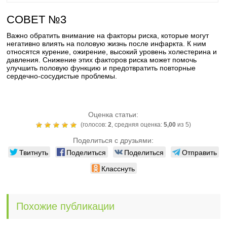
СОВЕТ №3
Важно обратить внимание на факторы риска, которые могут
негативно влиять на половую жизнь после инфаркта. К ним
относятся курение, ожирение, высокий уровень холестерина и
давления. Снижение этих факторов риска может помочь
улучшить половую функцию и предотвратить повторные
сердечно-сосудистые проблемы.
Оценка статьи:
(голосов:
2
, средняя оценка:
5,00
из 5)
Поделиться с друзьями:
Твитнуть
Поделиться
Поделиться
Отправить
Класснуть
Похожие публикации