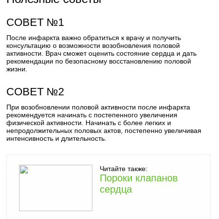
СОВЕТ №1
После инфаркта важно обратиться к врачу и получить
консультацию о возможности возобновления половой
активности. Врач сможет оценить состояние сердца и дать
рекомендации по безопасному восстановлению половой
жизни.
СОВЕТ №2
При возобновлении половой активности после инфаркта
рекомендуется начинать с постепенного увеличения
физической активности. Начинать с более легких и
непродолжительных половых актов, постепенно увеличивая
интенсивность и длительность.
Читайте также:
Пороки клапанов
сердца