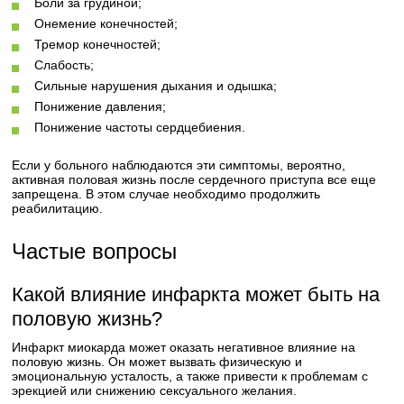
Боли за грудиной;
Онемение конечностей;
Тремор конечностей;
Слабость;
Сильные нарушения дыхания и одышка;
Понижение давления;
Понижение частоты сердцебиения.
Если у больного наблюдаются эти симптомы, вероятно,
активная половая жизнь после сердечного приступа все еще
запрещена. В этом случае необходимо продолжить
реабилитацию.
Частые вопросы
Какой влияние инфаркта может быть на
половую жизнь?
Инфаркт миокарда может оказать негативное влияние на
половую жизнь. Он может вызвать физическую и
эмоциональную усталость, а также привести к проблемам с
эрекцией или снижению сексуального желания.