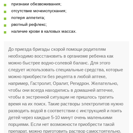
признаки обезвоживания;
отсутствие мочеиспускания;
потеря аппетита;
рвотный рефлекс;
наличие крови в каловых массах.
До приезда бригады скорой помощи родителям
необходимо восстановить в организме ребенка как
можно быстрее водно-солевой баланс. Для этого
следует использовать специальные средства, которые
можно приобрести без рецепта в любой аптеке,
например, Гастролит, Оралит, Регидрон. Желательно,
чтобы они всегда находились в домашней аптечке,
чтобы в экстренной ситуации не пришлось тратить
время на их поиск. Такие растворы электролитов нужно
разводить водой в соответствии с инструкцией и поить
детей через каждые 5-10 минут очень маленькими
порциями. Если нет возможности приобрести такой
препарат, можно приготовить раствор самостоятельно.