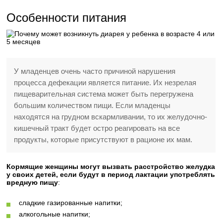
Особенности питания
У младенцев очень часто причиной нарушения
процесса дефекации является питание. Их незрелая
пищеварительная система может быть перегружена
большим количеством пищи. Если младенцы
находятся на грудном вскармливании, то их желудочно-
кишечный тракт будет остро реагировать на все
продукты, которые присутствуют в рационе их мам.
Кормящие женщины могут вызвать расстройство желудка
у своих детей, если будут в период лактации употреблять
вредную пищу
:
сладкие газированные напитки;
алкогольные напитки;