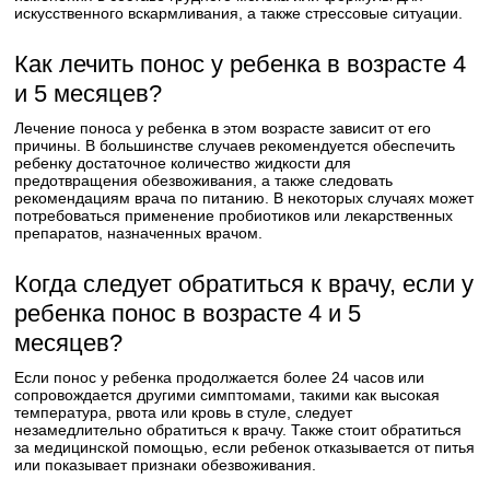
искусственного вскармливания, а также стрессовые ситуации.
Как лечить понос у ребенка в возрасте 4
и 5 месяцев?
Лечение поноса у ребенка в этом возрасте зависит от его
причины. В большинстве случаев рекомендуется обеспечить
ребенку достаточное количество жидкости для
предотвращения обезвоживания, а также следовать
рекомендациям врача по питанию. В некоторых случаях может
потребоваться применение пробиотиков или лекарственных
препаратов, назначенных врачом.
Когда следует обратиться к врачу, если у
ребенка понос в возрасте 4 и 5
месяцев?
Если понос у ребенка продолжается более 24 часов или
сопровождается другими симптомами, такими как высокая
температура, рвота или кровь в стуле, следует
незамедлительно обратиться к врачу. Также стоит обратиться
за медицинской помощью, если ребенок отказывается от питья
или показывает признаки обезвоживания.