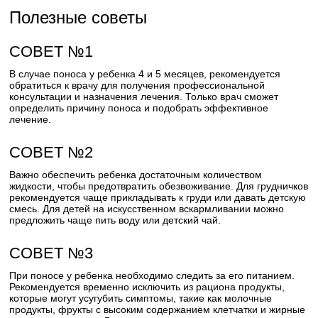
Полезные советы
СОВЕТ №1
В случае поноса у ребенка 4 и 5 месяцев, рекомендуется
обратиться к врачу для получения профессиональной
консультации и назначения лечения. Только врач сможет
определить причину поноса и подобрать эффективное
лечение.
СОВЕТ №2
Важно обеспечить ребенка достаточным количеством
жидкости, чтобы предотвратить обезвоживание. Для грудничков
рекомендуется чаще прикладывать к груди или давать детскую
смесь. Для детей на искусственном вскармливании можно
предложить чаще пить воду или детский чай.
СОВЕТ №3
При поносе у ребенка необходимо следить за его питанием.
Рекомендуется временно исключить из рациона продукты,
которые могут усугубить симптомы, такие как молочные
продукты, фрукты с высоким содержанием клетчатки и жирные