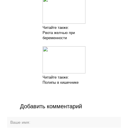
Читайте также:
Рвота желчью при
беременности
Читайте также:
Полипы в кишечнике
Добавить комментарий