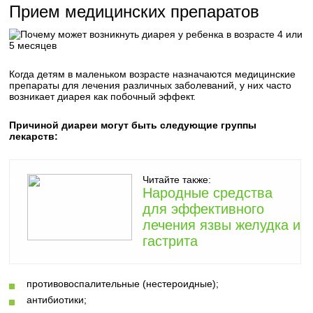
Прием медицинских препаратов
Когда детям в маленьком возрасте назначаются медицинские
препараты для лечения различных заболеваний, у них часто
возникает диарея как побочный эффект.
Причиной диареи могут быть следующие группы
лекарств:
Читайте также:
Народные средства
для эффективного
лечения язвы желудка и
гастрита
противовоспалительные (нестероидные);
антибиотики;