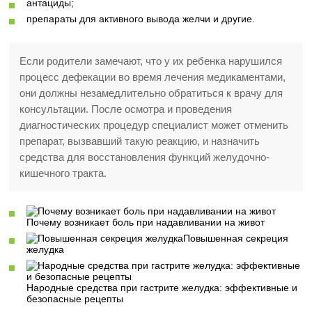
антациды;
препараты для активного вывода желчи и другие.
Если родители замечают, что у их ребенка нарушился
процесс дефекации во время лечения медикаментами,
они должны незамедлительно обратиться к врачу для
консультации. После осмотра и проведения
диагностических процедур специалист может отменить
препарат, вызвавший такую реакцию, и назначить
средства для восстановления функций желудочно-
кишечного тракта.
Почему возникает боль при надавливании на живот
Повышенная секреция
желудка
Народные средства при гастрите желудка: эффективные и
безопасные рецепты