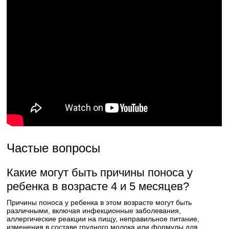
Частые вопросы
Какие могут быть причины поноса у
ребенка в возрасте 4 и 5 месяцев?
Причины поноса у ребенка в этом возрасте могут быть
различными, включая инфекционные заболевания,
аллергические реакции на пищу, неправильное питание,
изменения в составе грудного молока или формулы для