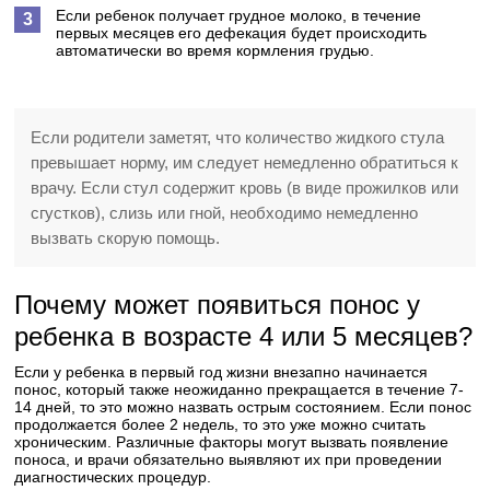
Если ребенок получает грудное молоко, в течение
первых месяцев его дефекация будет происходить
автоматически во время кормления грудью.
Если родители заметят, что количество жидкого стула
превышает норму, им следует немедленно обратиться к
врачу. Если стул содержит кровь (в виде прожилков или
сгустков), слизь или гной, необходимо немедленно
вызвать скорую помощь.
Почему может появиться понос у
ребенка в возрасте 4 или 5 месяцев?
Если у ребенка в первый год жизни внезапно начинается
понос, который также неожиданно прекращается в течение 7-
14 дней, то это можно назвать острым состоянием. Если понос
продолжается более 2 недель, то это уже можно считать
хроническим. Различные факторы могут вызвать появление
поноса, и врачи обязательно выявляют их при проведении
диагностических процедур.