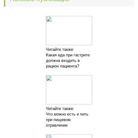
Читайте также:
Какая еда при гастрите
должна входить в
рацион пациента?
Читайте также:
Что можно есть и пить
при пищевом
отравлении