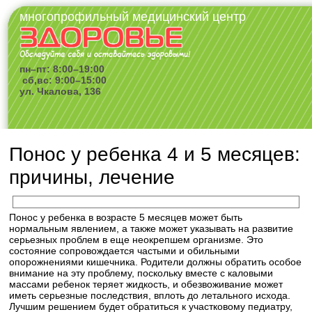
многопрофильный медицинский центр
пн–пт: 8:00–19:00
сб,вс: 9:00–15:00
ул. Чкалова, 136
Понос у ребенка 4 и 5 месяцев:
причины, лечение
Понос у ребенка в возрасте 5 месяцев может быть
нормальным явлением, а также может указывать на развитие
серьезных проблем в еще неокрепшем организме. Это
состояние сопровождается частыми и обильными
опорожнениями кишечника. Родители должны обратить особое
внимание на эту проблему, поскольку вместе с каловыми
массами ребенок теряет жидкость, и обезвоживание может
иметь серьезные последствия, вплоть до летального исхода.
Лучшим решением будет обратиться к участковому педиатру,