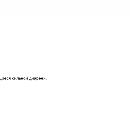
иеся сильной диареей.