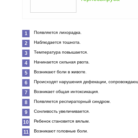
Появляется лихорадка.
Наблюдается тошнота.
Температура повышается.
Начинается сильная рвота.
Возникают боли в животе.
Происходят нарушения дефекации, сопровождающ
Возникает общая интоксикация.
Появляется респираторный синдром.
Сонливость увеличивается.
Ребенок становится вялым.
Возникают головные боли.