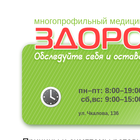
многопрофильный медици
пн–пт: 8:00–19:0
сб,вс: 9:00–15:0
ул. Чкалова, 136