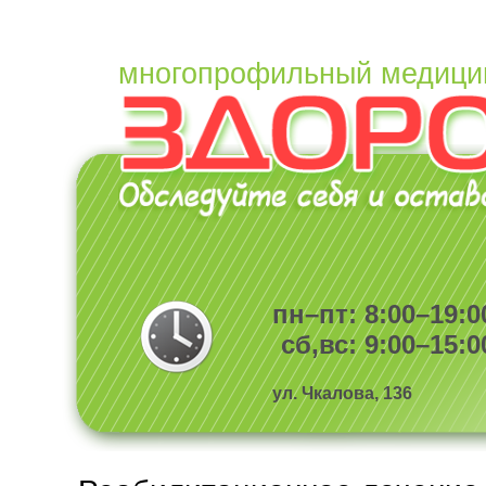
многопрофильный медици
пн–пт: 8:00–19:0
сб,вс: 9:00–15:0
ул. Чкалова, 136