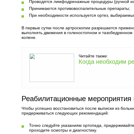
Проводятся лимфодренажные процедуры (ручной ил
Принимаются противовоспалительные препараты;
При необходимости используется ортез, выбираемый
В первые сутки после артроскопии разрешается примен
выполнять движения в голеностопном и тазобедренном 
колене.
Читайте также:
Когда необходим ре
Реабилитационные мероприятия 
Чтобы успешно восстановиться после выписки из больн
придерживаться следующих рекомендаций:
Точно следуйте указаниям ортопеда, придерживайт
проходите осмотры и диагностику.