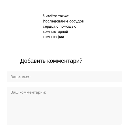
Читайте также:
Исследование сосудов
сердца с помощью
компьютерной
томографии
Добавить комментарий