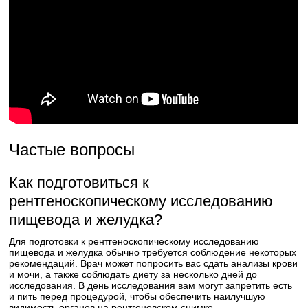
Частые вопросы
Как подготовиться к
рентгеноскопическому исследованию
пищевода и желудка?
Для подготовки к рентгеноскопическому исследованию
пищевода и желудка обычно требуется соблюдение некоторых
рекомендаций. Врач может попросить вас сдать анализы крови
и мочи, а также соблюдать диету за несколько дней до
исследования. В день исследования вам могут запретить есть
и пить перед процедурой, чтобы обеспечить наилучшую
видимость органов на рентгеновском снимке.