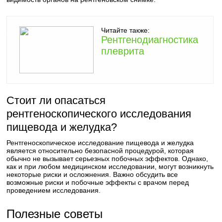
Читайте также:
Рентгенодиагностика
плеврита
Стоит ли опасаться
рентгеноскопического исследования
пищевода и желудка?
Рентгеноскопическое исследование пищевода и желудка
является относительно безопасной процедурой, которая
обычно не вызывает серьезных побочных эффектов. Однако,
как и при любом медицинском исследовании, могут возникнуть
некоторые риски и осложнения. Важно обсудить все
возможные риски и побочные эффекты с врачом перед
проведением исследования.
Полезные советы