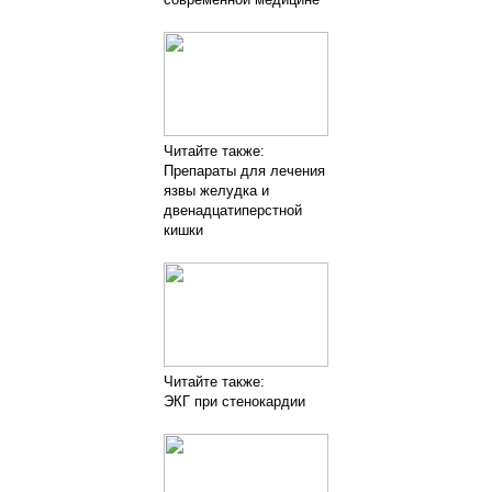
Читайте также:
Препараты для лечения
язвы желудка и
двенадцатиперстной
кишки
Читайте также:
ЭКГ при стенокардии