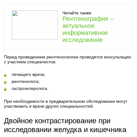
Читайте также:
Рентгенография –
актуальное
информативное
исследование
Перед проведением рентгеноскопии проводятся консультации
с участием специалистов:
лечащего врача;
рентгенолога;
гастроэнтеролога.
При необходимости в предварительном обследовании могут
участвовать и врачи других специальностей.
Двойное контрастирование при
исследовании желудка и кишечника