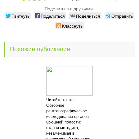
Поделиться с друзьями:
Твитнуть
Поделиться
Поделиться
Отправить
Класснуть
Похожие публикации
Читайте также:
Обзорное
рентгенографическое
исследование органов
брюшной полости:
старая методика,
незаменимая в
современной медицине