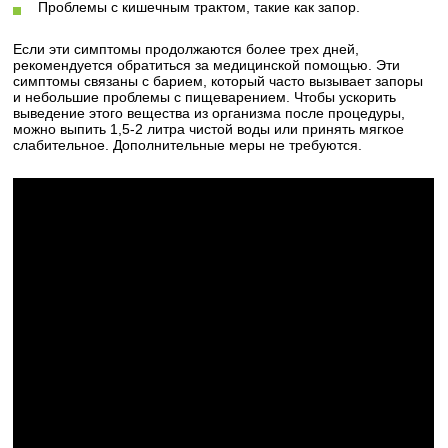
Проблемы с кишечным трактом, такие как запор.
Если эти симптомы продолжаются более трех дней,
рекомендуется обратиться за медицинской помощью. Эти
симптомы связаны с барием, который часто вызывает запоры
и небольшие проблемы с пищеварением. Чтобы ускорить
выведение этого вещества из организма после процедуры,
можно выпить 1,5-2 литра чистой воды или принять мягкое
слабительное. Дополнительные меры не требуются.