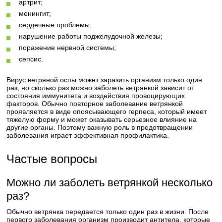
артрит;
менингит;
сердечные проблемы;
нарушение работы поджелудочной железы;
поражение нервной системы;
сепсис.
Вирус ветряной оспы может заразить организм только один
раз, но сколько раз можно заболеть ветрянкой зависит от
состояния иммунитета и воздействия провоцирующих
факторов. Обычно повторное заболевание ветрянкой
проявляется в виде опоясывающего герпеса, который имеет
тяжелую форму и может оказывать серьезное влияние на
другие органы. Поэтому важную роль в предотвращении
заболевания играет эффективная профилактика.
Частые вопросы
Можно ли заболеть ветрянкой несколько
раз?
Обычно ветрянка передается только один раз в жизни. После
первого заболевания организм производит антитела, которые