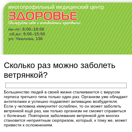
многопрофильный медицинский центр
пн–пт: 8:00–19:00
сб,вс: 9:00–15:00
ул. Чкалова, 136
Сколько раз можно заболеть
ветрянкой?
Большинство людей в своей жизни сталкиваются с вирусом
герпеса третьего типа только один раз. Организм уже обладает
антителами и успешно подавляет активацию возбудителя.
Если у человека иммунитет ослаблен, то он может заболеть
ветрянкой ещё раз, как только организм не сможет справиться
с болезнью. Повторное заболевание ветрянкой для многих
становится неприятным сюрпризом, который, к тому же, может
привести к осложнениям.