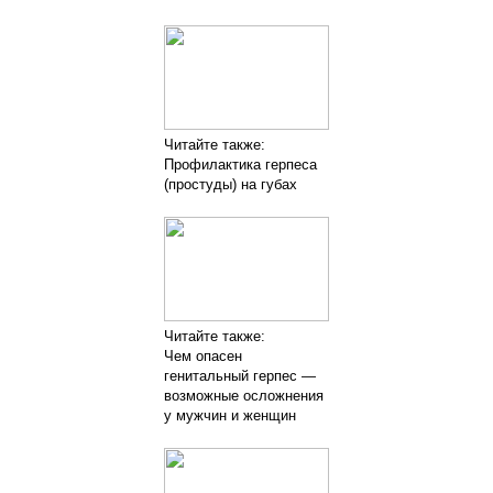
Читайте также:
Профилактика герпеса
(простуды) на губах
Читайте также:
Чем опасен
генитальный герпес —
возможные осложнения
у мужчин и женщин