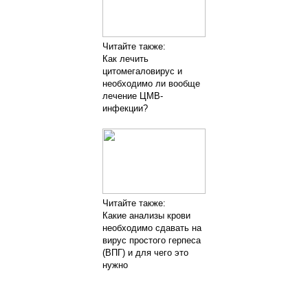
Читайте также:
Как лечить
цитомегаловирус и
необходимо ли вообще
лечение ЦМВ-
инфекции?
Читайте также:
Какие анализы крови
необходимо сдавать на
вирус простого герпеса
(ВПГ) и для чего это
нужно