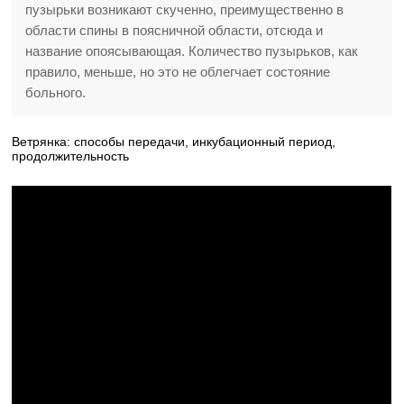
пузырьки возникают скученно, преимущественно в
области спины в поясничной области, отсюда и
название опоясывающая. Количество пузырьков, как
правило, меньше, но это не облегчает состояние
больного.
Ветрянка: способы передачи, инкубационный период,
продолжительность