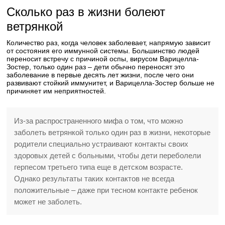
Сколько раз в жизни болеют
ветрянкой
Количество раз, когда человек заболевает, напрямую зависит
от состояния его иммунной системы.
Большинство людей
переносит встречу с причиной оспы, вирусом Варицелла-
Зостер, только один раз – дети обычно переносят это
заболевание в первые десять лет жизни, после чего они
развивают стойкий иммунитет, и Варицелла-Зостер больше не
причиняет им неприятностей.
Из-за распространенного мифа о том, что можно
заболеть ветрянкой только один раз в жизни, некоторые
родители специально устраивают контакты своих
здоровых детей с больными, чтобы дети переболели
герпесом третьего типа еще в детском возрасте.
Однако результаты таких контактов не всегда
положительные – даже при тесном контакте ребенок
может не заболеть.