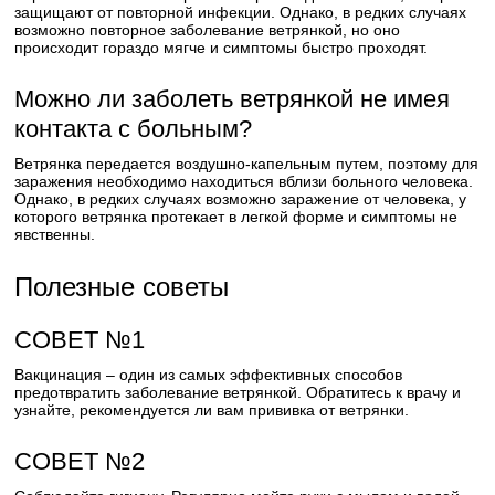
защищают от повторной инфекции. Однако, в редких случаях
возможно повторное заболевание ветрянкой, но оно
происходит гораздо мягче и симптомы быстро проходят.
Можно ли заболеть ветрянкой не имея
контакта с больным?
Ветрянка передается воздушно-капельным путем, поэтому для
заражения необходимо находиться вблизи больного человека.
Однако, в редких случаях возможно заражение от человека, у
которого ветрянка протекает в легкой форме и симптомы не
явственны.
Полезные советы
СОВЕТ №1
Вакцинация – один из самых эффективных способов
предотвратить заболевание ветрянкой. Обратитесь к врачу и
узнайте, рекомендуется ли вам прививка от ветрянки.
СОВЕТ №2