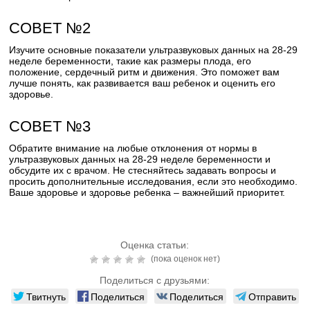
СОВЕТ №2
Изучите основные показатели ультразвуковых данных на 28-29
неделе беременности, такие как размеры плода, его
положение, сердечный ритм и движения. Это поможет вам
лучше понять, как развивается ваш ребенок и оценить его
здоровье.
СОВЕТ №3
Обратите внимание на любые отклонения от нормы в
ультразвуковых данных на 28-29 неделе беременности и
обсудите их с врачом. Не стесняйтесь задавать вопросы и
просить дополнительные исследования, если это необходимо.
Ваше здоровье и здоровье ребенка – важнейший приоритет.
Оценка статьи:
(пока оценок нет)
Поделиться с друзьями:
Твитнуть
Поделиться
Поделиться
Отправить