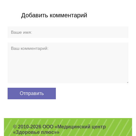
Добавить комментарий
© 2010-2026 ООО «Медицинский центр
«Здоровье плюс»»