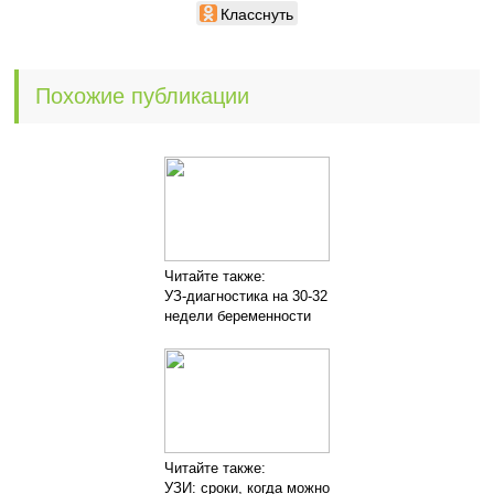
Класснуть
Похожие публикации
Читайте также:
УЗ-диагностика на 30-32
недели беременности
Читайте также:
УЗИ: сроки, когда можно