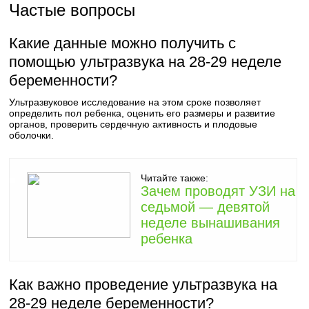
Частые вопросы
Какие данные можно получить с
помощью ультразвука на 28-29 неделе
беременности?
Ультразвуковое исследование на этом сроке позволяет
определить пол ребенка, оценить его размеры и развитие
органов, проверить сердечную активность и плодовые
оболочки.
Читайте также:
Зачем проводят УЗИ на
седьмой — девятой
неделе вынашивания
ребенка
Как важно проведение ультразвука на
28-29 неделе беременности?