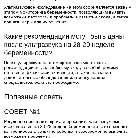
Ультразвуковое исследование на этом сроке является важным
этапом мониторинга беременности, позволяющим выявить
возможные патологии и проблемы в развитии плода, а также
принять меры для их решения.
Какие рекомендации могут быть даны
после ультразвука на 28-29 неделе
беременности?
После ультразвука на этом сроке врач может дать
рекомендации по дальнейшему уходу за собой, режиму
питания и физической активности, а также назначить
дополнительные обследования или консультации
специалистов, если это необходимо.
Полезные советы
СОВЕТ №1
Регулярно посещайте врача и проходите ультразвуковые
исследования на 28-29 неделе беременности. Это позволит
контролировать развитие ребенка и своевременно выявлять
возможные проблемы.