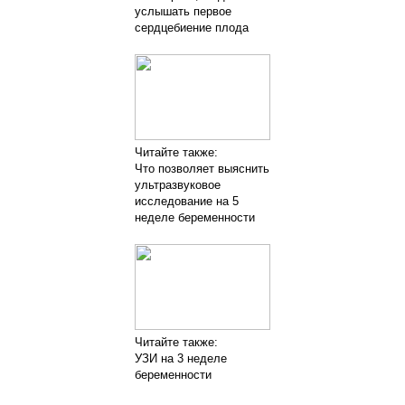
услышать первое
сердцебиение плода
Читайте также:
Что позволяет выяснить
ультразвуковое
исследование на 5
неделе беременности
Читайте также:
УЗИ на 3 неделе
беременности