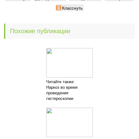
Класснуть
Похожие публикации
Читайте также:
Наркоз во время
проведения
гистероскопии