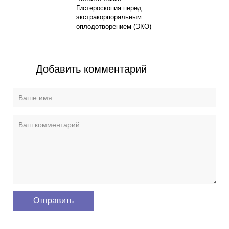
Гистероскопия перед
экстракорпоральным
оплодотворением (ЭКО)
Добавить комментарий