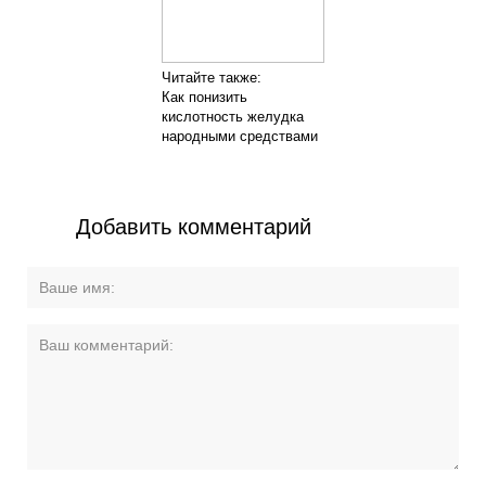
Читайте также:
Как понизить
кислотность желудка
народными средствами
Добавить комментарий