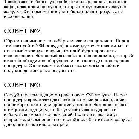
Также важно избегать употребления газированных напитков,
кофе, алкоголя и продуктов, которые могут вызвать вздутие
желудка. Это поможет получить более точные результаты
исследования.
СОВЕТ №2
Обратите внимание на выбор клиники и специалиста. Перед
тем как пройти УЗИ желудка, рекомендуется ознакомиться с
отзывами о клинике и враче, который будет проводить
исследование. Важно выбрать опытного специалиста, который
имеет необходимое оборудование и знания для проведения
процедуры. Это поможет избежать возможных ошибок и
получить достоверные результаты.
СОВЕТ №3
Следуйте рекомендациям врача после УЗИ желудка. После
процедуры врач может дать вам некоторые рекомендации,
например, о диете или принятии лекарств. Важно следовать
этим рекомендациям, чтобы улучшить свое здоровье и
избежать возможных осложнений. Если у вас возникнут
вопросы или сомнения, не стесняйтесь обратиться к врачу за
дополнительной информацией.