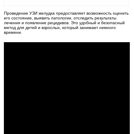
Проведение УЗИ желудка предоставляет возможность оценить
его состояние, выявить патологии, отследить результаты
лечения и появление рецидивов. Это удобный и безопасный
метод для детей и взрослых, который занимает немного
времени.