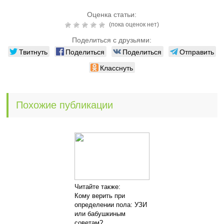
Оценка статьи:
(пока оценок нет)
Поделиться с друзьями:
Твитнуть
Поделиться
Поделиться
Отправить
Класснуть
Похожие публикации
Читайте также:
Кому верить при
определении пола: УЗИ
или бабушкиным
советам?