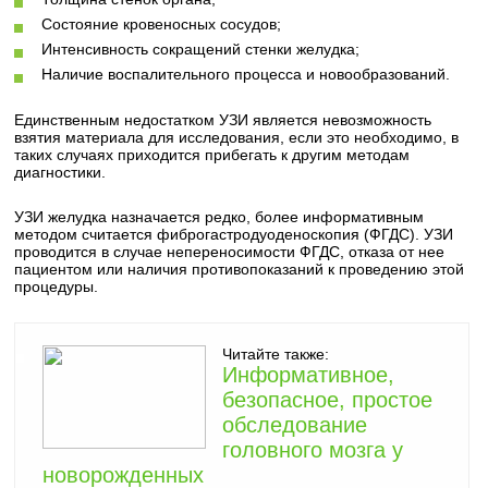
Состояние кровеносных сосудов;
Интенсивность сокращений стенки желудка;
Наличие воспалительного процесса и новообразований.
Единственным недостатком УЗИ является невозможность
взятия материала для исследования, если это необходимо, в
таких случаях приходится прибегать к другим методам
диагностики.
УЗИ желудка назначается редко, более информативным
методом считается фиброгастродуоденоскопия (ФГДС). УЗИ
проводится в случае непереносимости ФГДС, отказа от нее
пациентом или наличия противопоказаний к проведению этой
процедуры.
Читайте также:
Информативное,
безопасное, простое
обследование
головного мозга у
новорожденных