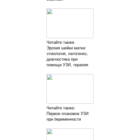
Читайте также:
Эрозия шейки матки:
этиология, патогенез,
диагностика при
помощи УЗИ, терапия
Читайте также:
Первое плановое УЗИ
при беременности