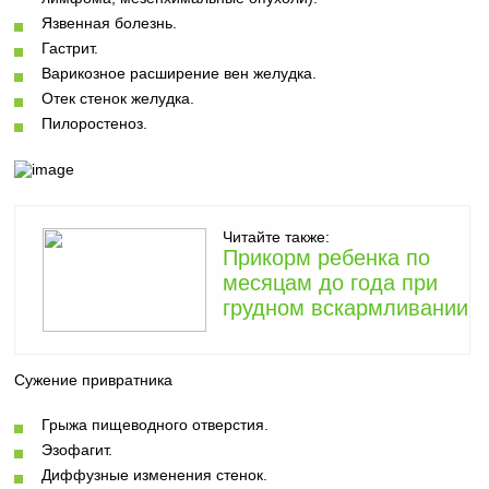
Язвенная болезнь.
Гастрит.
Варикозное расширение вен желудка.
Отек стенок желудка.
Пилоростеноз.
Читайте также:
Прикорм ребенка по
месяцам до года при
грудном вскармливании
Сужение привратника
Грыжа пищеводного отверстия.
Эзофагит.
Диффузные изменения стенок.