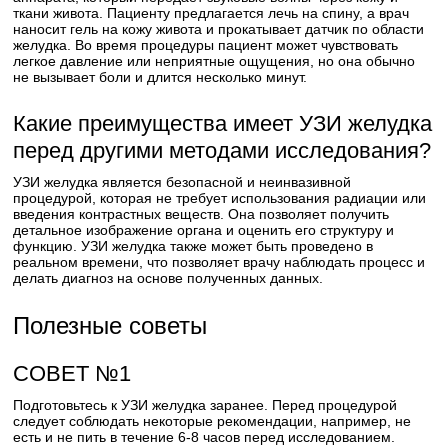
ткани живота. Пациенту предлагается лечь на спину, а врач
наносит гель на кожу живота и прокатывает датчик по области
желудка. Во время процедуры пациент может чувствовать
легкое давление или неприятные ощущения, но она обычно
не вызывает боли и длится несколько минут.
Какие преимущества имеет УЗИ желудка
перед другими методами исследования?
УЗИ желудка является безопасной и неинвазивной
процедурой, которая не требует использования радиации или
введения контрастных веществ. Она позволяет получить
детальное изображение органа и оценить его структуру и
функцию. УЗИ желудка также может быть проведено в
реальном времени, что позволяет врачу наблюдать процесс и
делать диагноз на основе полученных данных.
Полезные советы
СОВЕТ №1
Подготовьтесь к УЗИ желудка заранее. Перед процедурой
следует соблюдать некоторые рекомендации, например, не
есть и не пить в течение 6-8 часов перед исследованием.