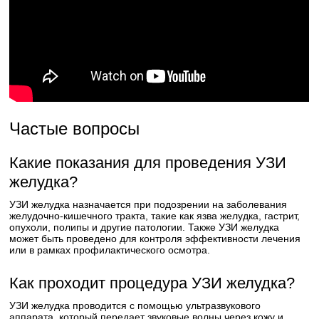
Частые вопросы
Какие показания для проведения УЗИ
желудка?
УЗИ желудка назначается при подозрении на заболевания
желудочно-кишечного тракта, такие как язва желудка, гастрит,
опухоли, полипы и другие патологии. Также УЗИ желудка
может быть проведено для контроля эффективности лечения
или в рамках профилактического осмотра.
Как проходит процедура УЗИ желудка?
УЗИ желудка проводится с помощью ультразвукового
аппарата, который передает звуковые волны через кожу и