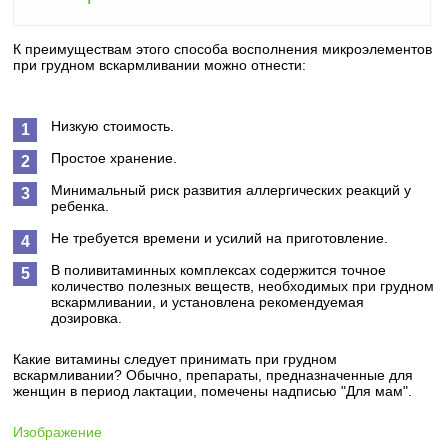
К преимуществам этого способа восполнения микроэлементов
при грудном вскармливании можно отнести:
Низкую стоимость.
Простое хранение.
Минимальный риск развития аллергических реакций у
ребенка.
Не требуется времени и усилий на приготовление.
В поливитаминных комплексах содержится точное
количество полезных веществ, необходимых при грудном
вскармливании, и установлена рекомендуемая
дозировка.
Какие витамины следует принимать при грудном
вскармливании? Обычно, препараты, предназначенные для
женщин в период лактации, помечены надписью "Для мам".
Изображение