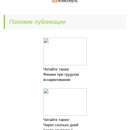
Класснуть
Похожие публикации
Читайте также:
Финики при грудном
вскармливании
Читайте также:
Через сколько дней