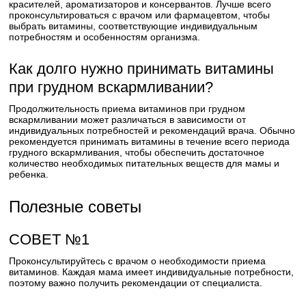
красителей, ароматизаторов и консервантов. Лучше всего
проконсультироваться с врачом или фармацевтом, чтобы
выбрать витамины, соответствующие индивидуальным
потребностям и особенностям организма.
Как долго нужно принимать витамины
при грудном вскармливании?
Продолжительность приема витаминов при грудном
вскармливании может различаться в зависимости от
индивидуальных потребностей и рекомендаций врача. Обычно
рекомендуется принимать витамины в течение всего периода
грудного вскармливания, чтобы обеспечить достаточное
количество необходимых питательных веществ для мамы и
ребенка.
Полезные советы
СОВЕТ №1
Проконсультируйтесь с врачом о необходимости приема
витаминов. Каждая мама имеет индивидуальные потребности,
поэтому важно получить рекомендации от специалиста.