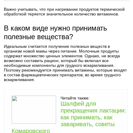
Важно учитывать, что при нагревании продуктов термической
обработкой теряется значительное количество витаминов.
В каком виде нужно принимать
полезные вещества?
Идеальным считается получение полезных веществ в
организм новой мамы через питание. Молочные продукты
содержат множество ценных элементов. Однако, не всегда
возможно составить рацион, который бы включал все
необходимые компоненты для грудного вскармливания.
Поэтому рекомендуется принимать витамины, которые входят
в состав фармацевтических препаратов, во время грудного
вскармливания.
Читайте также:
Шалфей для
прекращения лактации:
как принимать, как
заваривать, советы
Комаровского