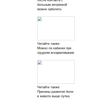
после контакта с
больным ветрянкой
можно заболеть
Читайте также:
Можно ли кабачки при
грудном вскармливании
Читайте также:
Причины развития боли
в животе выше пупка