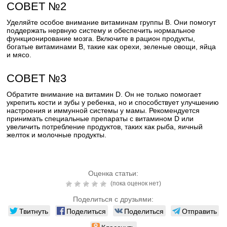
СОВЕТ №2
Уделяйте особое внимание витаминам группы В. Они помогут
поддержать нервную систему и обеспечить нормальное
функционирование мозга. Включите в рацион продукты,
богатые витаминами В, такие как орехи, зеленые овощи, яйца
и мясо.
СОВЕТ №3
Обратите внимание на витамин D. Он не только помогает
укрепить кости и зубы у ребенка, но и способствует улучшению
настроения и иммунной системы у мамы. Рекомендуется
принимать специальные препараты с витамином D или
увеличить потребление продуктов, таких как рыба, яичный
желток и молочные продукты.
Оценка статьи:
(пока оценок нет)
Поделиться с друзьями:
Твитнуть
Поделиться
Поделиться
Отправить