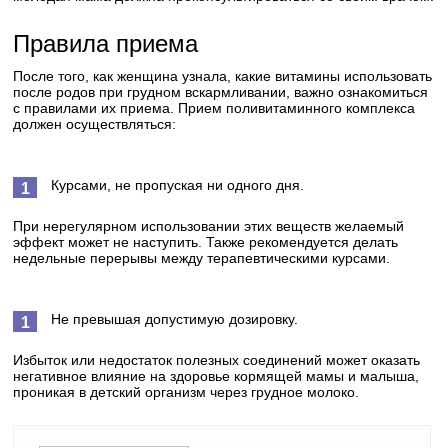
Правила приема
После того, как женщина узнала, какие витамины использовать
после родов при грудном вскармливании, важно ознакомиться
с правилами их приема. Прием поливитаминного комплекса
должен осуществляться:
Курсами, не пропуская ни одного дня.
При нерегулярном использовании этих веществ желаемый
эффект может не наступить. Также рекомендуется делать
недельные перерывы между терапевтическими курсами.
Не превышая допустимую дозировку.
Избыток или недостаток полезных соединений может оказать
негативное влияние на здоровье кормящей мамы и малыша,
проникая в детский организм через грудное молоко.