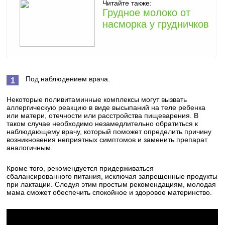
Читайте также:
Грудное молоко от
насморка у грудничков
Под наблюдением врача.
Некоторые поливитаминные комплексы могут вызвать
аллергическую реакцию в виде высыпаний на теле ребенка
или матери, отечности или расстройства пищеварения. В
таком случае необходимо незамедлительно обратиться к
наблюдающему врачу, который поможет определить причину
возникновения неприятных симптомов и заменить препарат
аналогичным.
Кроме того, рекомендуется придерживаться
сбалансированного питания, исключая запрещенные продукты
при лактации. Следуя этим простым рекомендациям, молодая
мама сможет обеспечить спокойное и здоровое материнство.