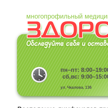
многопрофильный медици
пн–пт: 8:00–19:0
сб,вс: 9:00–15:0
ул. Чкалова, 136