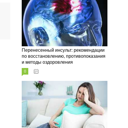
Перенесенный инсульт: рекомендации
по восстановлению, противопоказания
и методы оздоровления
0
07.10.2023