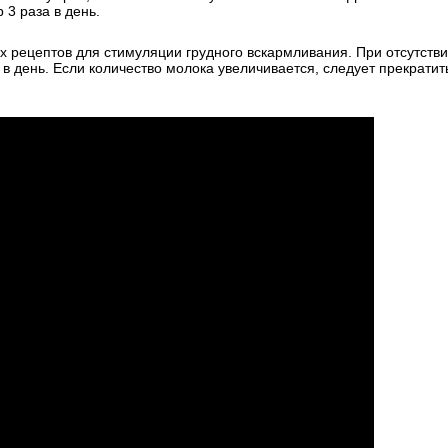
 3 раза в день.
х рецептов для стимуляции грудного вскармливания. При отсутств
в день. Если количество молока увеличивается, следует прекратит