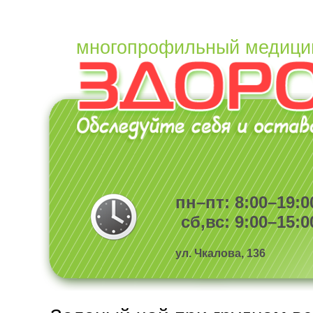
многопрофильный медици
пн–пт: 8:00–19:0
сб,вс: 9:00–15:0
ул. Чкалова, 136