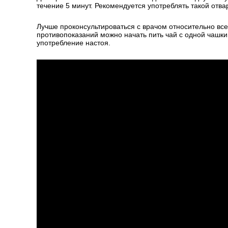
течение 5 минут. Рекомендуется употреблять такой отвар
Лучше проконсультироваться с врачом относительно все
противопоказаний можно начать пить чай с одной чашки 
употребление настоя.