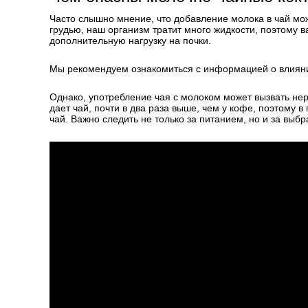
Часто слышно мнение, что добавление молока в чай мож
грудью, наш организм тратит много жидкости, поэтому в
дополнительную нагрузку на почки.
Мы рекомендуем ознакомиться с информацией о влияни
Однако, употребление чая с молоком может вызвать нер
дает чай, почти в два раза выше, чем у кофе, поэтому 
чай. Важно следить не только за питанием, но и за выб