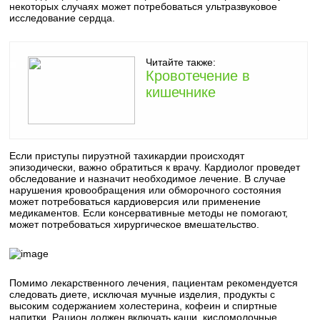
некоторых случаях может потребоваться ультразвуковое
исследование сердца.
Читайте также:
Кровотечение в
кишечнике
Если приступы пируэтной тахикардии происходят
эпизодически, важно обратиться к врачу. Кардиолог проведет
обследование и назначит необходимое лечение. В случае
нарушения кровообращения или обморочного состояния
может потребоваться кардиоверсия или применение
медикаментов. Если консервативные методы не помогают,
может потребоваться хирургическое вмешательство.
Помимо лекарственного лечения, пациентам рекомендуется
следовать диете, исключая мучные изделия, продукты с
высоким содержанием холестерина, кофеин и спиртные
напитки. Рацион должен включать каши, кисломолочные