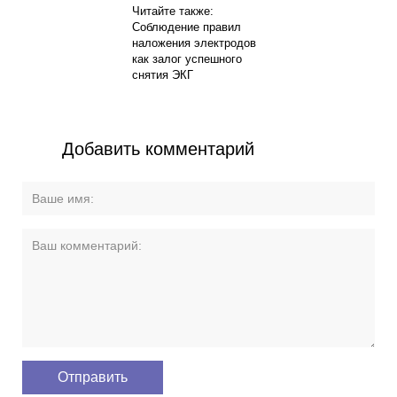
Читайте также:
Соблюдение правил
наложения электродов
как залог успешного
снятия ЭКГ
Добавить комментарий