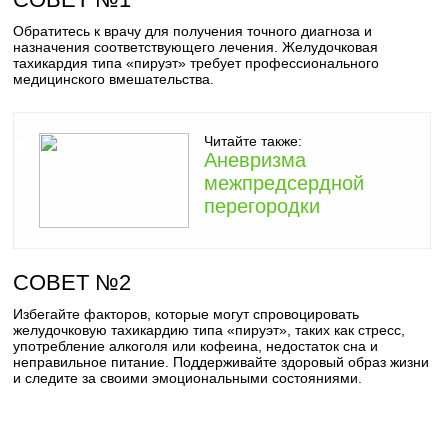
Обратитесь к врачу для получения точного диагноза и
назначения соответствующего лечения. Желудочковая
тахикардия типа «пируэт» требует профессионального
медицинского вмешательства.
Читайте также:
Аневризма
межпредсердной
перегородки
СОВЕТ №2
Избегайте факторов, которые могут спровоцировать
желудочковую тахикардию типа «пируэт», таких как стресс,
употребление алкоголя или кофеина, недостаток сна и
неправильное питание. Поддерживайте здоровый образ жизни
и следите за своими эмоциональными состояниями.