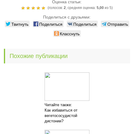
Оценка статьи:
(голосов:
2
, средняя оценка:
5,00
из 5)
Поделиться с друзьями:
Твитнуть
Поделиться
Поделиться
Отправить
Класснуть
Похожие публикации
Читайте также:
Как избавиться от
вегетососудистой
дистонии?