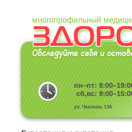
многопрофильный медици
пн–пт: 8:00–19:0
сб,вс: 9:00–15:0
ул. Чкалова, 136