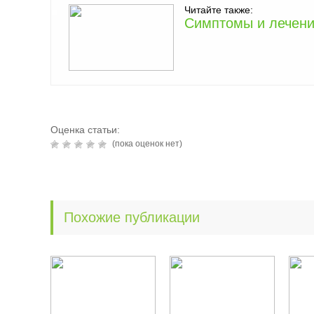
Читайте также:
Симптомы и лечени
Оценка статьи:
(пока оценок нет)
Похожие публикации