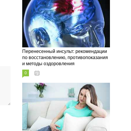
Перенесенный инсульт: рекомендации
по восстановлению, противопоказания
и методы оздоровления
0
07.10.2023