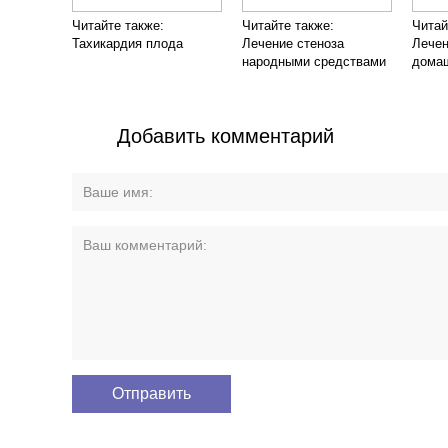
Читайте также:
Читайте также:
Читай
Тахикардия плода
Лечение стеноза
Лечен
народными средствами
дома
Добавить комментарий