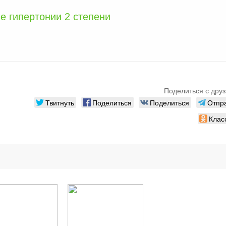
е гипертонии 2 степени
Поделиться с друз
Твитнуть
Поделиться
Поделиться
Отпр
Клас