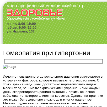
многопрофильный медицинский центр
пн–пт: 8:00–19:00
сб,вс: 9:00–15:00
ул. Чкалова, 136
Гомеопатия при гипертонии
Лечение повышенного артериального давления заключается в
устранении факторов, которые вызывают его возрастание. С
точки зрения медицины, достаточно нормализовать индекс
массы тела, заниматься физическими упражнениями каждый
день, скорректировать рацион питания и лечить основное
заболевание, которое влияет на кровоток. Однако, на практике
это может быть довольно сложно для многих пациентов.
Многим трудно внести такие изменения в свою жизнь.