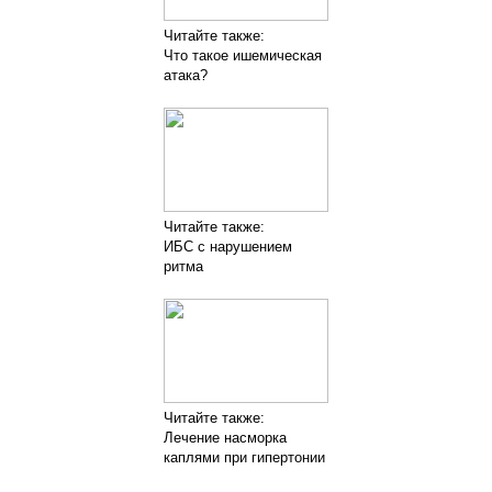
Читайте также:
Что такое ишемическая
атака?
Читайте также:
ИБС с нарушением
ритма
Читайте также:
Лечение насморка
каплями при гипертонии