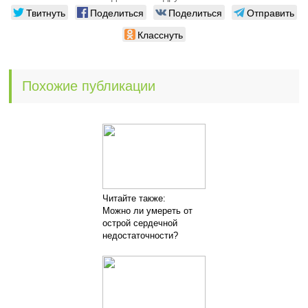
Твитнуть
Поделиться
Поделиться
Отправить
Класснуть
Похожие публикации
Читайте также:
Можно ли умереть от
острой сердечной
недостаточности?