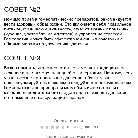
СОВЕТ №2
Помимо приема гомеопатических препаратов, рекомендуется
вести здоровый образ жизни. Это включает в себя правильное
питание, физическую активность, отказ от вредных привычек
(курение, употребление алкоголя) и управление стрессом.
Гомеопатия может быть эффективной лишь в сочетании с
общими мерами по улучшению здоровья.
СОВЕТ №3
Важно помнить, что гомеопатия не заменяет традиционное
лечение и не является панацеей от гипертонии. Поэтому, если
у вас высокое артериальное давление, обязательно
проконсультируйтесь с врачом и следуйте его рекомендациям.
Гомеопатические препараты могут быть использованы в
качестве дополнительного средства для снижения давления,
но только после консультации с врачом.
Оценка статьи:
(пока оценок нет)
Поделиться с друзьями: