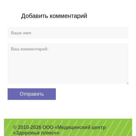
Добавить комментарий
© 2010-2026 ООО «Медицинский центр
«Здоровье плюс»»