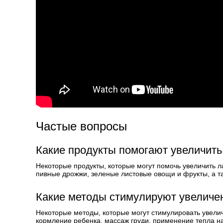
Частые вопросы
Какие продукты помогают увеличить
Некоторые продукты, которые могут помочь увеличить л
пивные дрожжи, зеленые листовые овощи и фрукты, а т
Какие методы стимулируют увеличен
Некоторые методы, которые могут стимулировать увели
кормление ребенка, массаж груди, применение тепла н