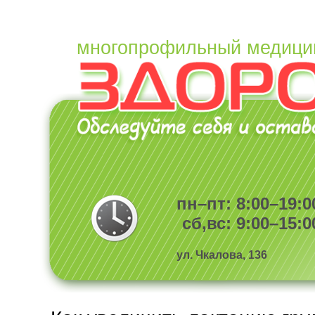
многопрофильный медици
пн–пт: 8:00–19:0
сб,вс: 9:00–15:0
ул. Чкалова, 136