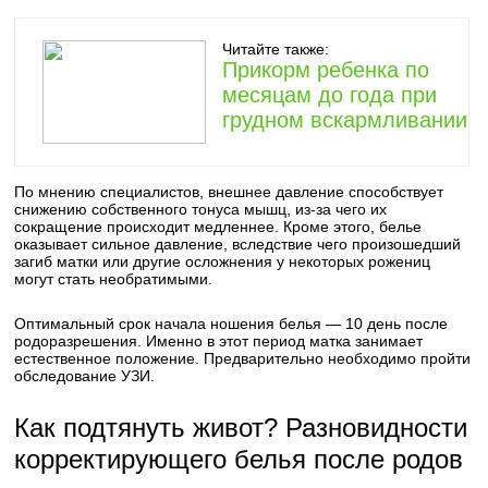
Читайте также:
Прикорм ребенка по
месяцам до года при
грудном вскармливании
По мнению специалистов, внешнее давление способствует
снижению собственного тонуса мышц, из-за чего их
сокращение происходит медленнее. Кроме этого, белье
оказывает сильное давление, вследствие чего произошедший
загиб матки или другие осложнения у некоторых рожениц
могут стать необратимыми.
Оптимальный срок начала ношения белья — 10 день после
родоразрешения. Именно в этот период матка занимает
естественное положение. Предварительно необходимо пройти
обследование УЗИ.
Как подтянуть живот? Разновидности
корректирующего белья после родов