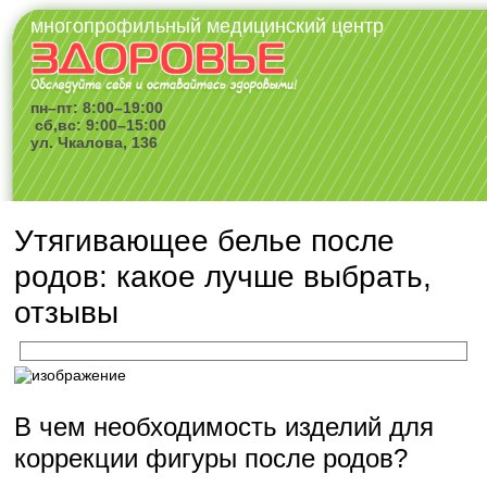
многопрофильный медицинский центр
пн–пт: 8:00–19:00
сб,вс: 9:00–15:00
ул. Чкалова, 136
Утягивающее белье после
родов: какое лучше выбрать,
отзывы
В чем необходимость изделий для
коррекции фигуры после родов?