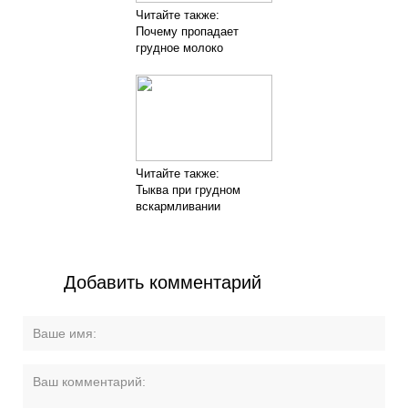
Читайте также:
Почему пропадает
грудное молоко
Читайте также:
Тыква при грудном
вскармливании
Добавить комментарий