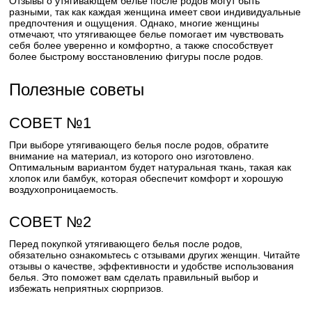
Отзывы о утягивающем белье после родов могут быть
разными, так как каждая женщина имеет свои индивидуальные
предпочтения и ощущения. Однако, многие женщины
отмечают, что утягивающее белье помогает им чувствовать
себя более уверенно и комфортно, а также способствует
более быстрому восстановлению фигуры после родов.
Полезные советы
СОВЕТ №1
При выборе утягивающего белья после родов, обратите
внимание на материал, из которого оно изготовлено.
Оптимальным вариантом будет натуральная ткань, такая как
хлопок или бамбук, которая обеспечит комфорт и хорошую
воздухопроницаемость.
СОВЕТ №2
Перед покупкой утягивающего белья после родов,
обязательно ознакомьтесь с отзывами других женщин. Читайте
отзывы о качестве, эффективности и удобстве использования
белья. Это поможет вам сделать правильный выбор и
избежать неприятных сюрпризов.