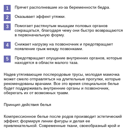
Прячет располневшие из-за беременности бедра.
Оказывает эффект утяжки.
Помогает растянутым мышцам половых органов
сокращаться, благодаря чему они быстро возвращаются
в первоначальную форму.
Снижает нагрузку на позвоночник и предотвращает
появление грыж между позвонками.
Предотвращает опущение внутренних органов, которые
находятся в области малого таза.
Надев утягивающие послеродовые трусы, молодая мамочка
может смело отправляться на длительные прогулки, которые
рекомендованы врачами. Все это время специальное белье
будет поддерживать внутренние органы и позвоночник,
оберегать их от возможных травм.
Принцип действия белья
Компрессионное белье после родов производит эстетический
эффект, формируя линии фигуры и делая ее
привлекательной. Современные ткани, своеобразный крой и