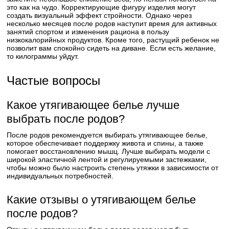
это как на чудо. Корректирующие фигуру изделия могут
создать визуальный эффект стройности. Однако через
несколько месяцев после родов наступит время для активных
занятий спортом и изменения рациона в пользу
низкокалорийных продуктов. Кроме того, растущий ребенок не
позволит вам спокойно сидеть на диване. Если есть желание,
то килограммы уйдут.
Частые вопросы
Какое утягивающее белье лучше
выбрать после родов?
После родов рекомендуется выбирать утягивающее белье,
которое обеспечивает поддержку живота и спины, а также
помогает восстановлению мышц. Лучше выбирать модели с
широкой эластичной лентой и регулируемыми застежками,
чтобы можно было настроить степень утяжки в зависимости от
индивидуальных потребностей.
Какие отзывы о утягивающем белье
после родов?