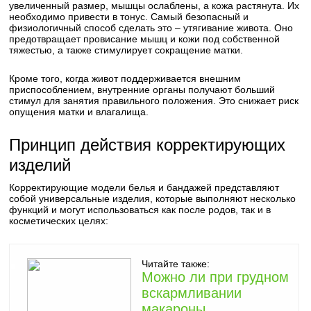
увеличенный размер, мышцы ослаблены, а кожа растянута. Их
необходимо привести в тонус. Самый безопасный и
физиологичный способ сделать это – утягивание живота. Оно
предотвращает провисание мышц и кожи под собственной
тяжестью, а также стимулирует сокращение матки.
Кроме того, когда живот поддерживается внешним
приспособлением, внутренние органы получают больший
стимул для занятия правильного положения. Это снижает риск
опущения матки и влагалища.
Принцип действия корректирующих
изделий
Корректирующие модели белья и бандажей представляют
собой универсальные изделия, которые выполняют несколько
функций и могут использоваться как после родов, так и в
косметических целях:
Читайте также:
Можно ли при грудном
вскармливании
макароны