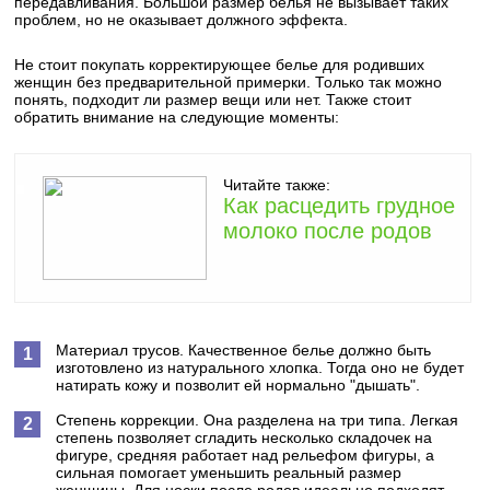
передавливания. Большой размер белья не вызывает таких
проблем, но не оказывает должного эффекта.
Не стоит покупать корректирующее белье для родивших
женщин без предварительной примерки. Только так можно
понять, подходит ли размер вещи или нет. Также стоит
обратить внимание на следующие моменты:
Читайте также:
Как расцедить грудное
молоко после родов
Материал трусов. Качественное белье должно быть
изготовлено из натурального хлопка. Тогда оно не будет
натирать кожу и позволит ей нормально "дышать".
Степень коррекции. Она разделена на три типа. Легкая
степень позволяет сгладить несколько складочек на
фигуре, средняя работает над рельефом фигуры, а
сильная помогает уменьшить реальный размер