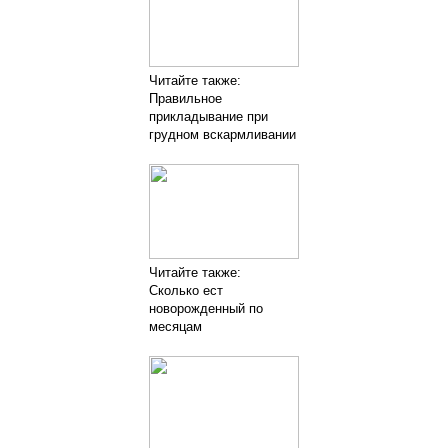
Читайте также:
Правильное
прикладывание при
грудном вскармливании
Читайте также:
Сколько ест
новорожденный по
месяцам