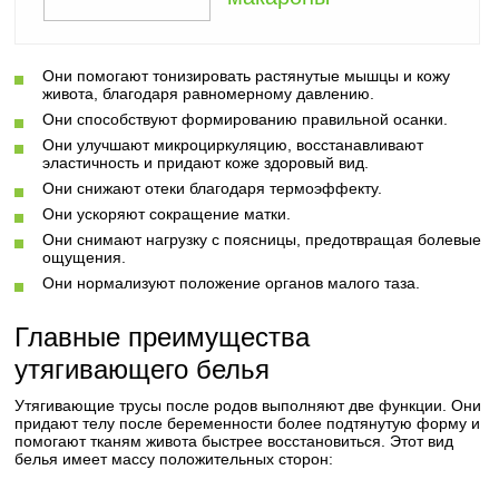
Они помогают тонизировать растянутые мышцы и кожу
живота, благодаря равномерному давлению.
Они способствуют формированию правильной осанки.
Они улучшают микроциркуляцию, восстанавливают
эластичность и придают коже здоровый вид.
Они снижают отеки благодаря термоэффекту.
Они ускоряют сокращение матки.
Они снимают нагрузку с поясницы, предотвращая болевые
ощущения.
Они нормализуют положение органов малого таза.
Главные преимущества
утягивающего белья
Утягивающие трусы после родов выполняют две функции. Они
придают телу после беременности более подтянутую форму и
помогают тканям живота быстрее восстановиться. Этот вид
белья имеет массу положительных сторон: