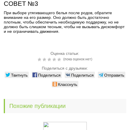
СОВЕТ №3
При выборе утягивающего белья после родов, обратите
внимание на его размер. Оно должно быть достаточно
плотным, чтобы обеспечить необходимую поддержку, но не
должно быть слишком тесным, чтобы не вызывать дискомфорт
и не ограничивать движения.
Оценка статьи:
(пока оценок нет)
Поделиться с друзьями:
Твитнуть
Поделиться
Поделиться
Отправить
Класснуть
Похожие публикации