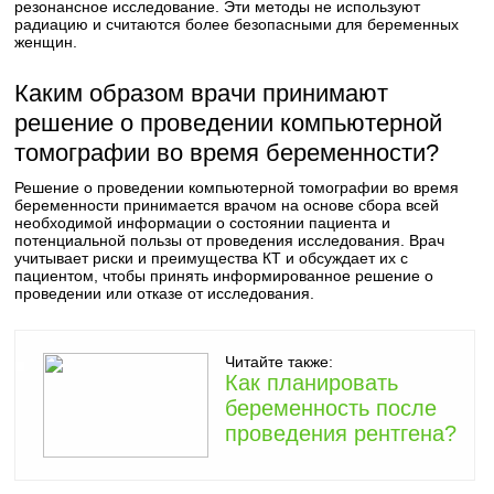
резонансное исследование. Эти методы не используют
радиацию и считаются более безопасными для беременных
женщин.
Каким образом врачи принимают
решение о проведении компьютерной
томографии во время беременности?
Решение о проведении компьютерной томографии во время
беременности принимается врачом на основе сбора всей
необходимой информации о состоянии пациента и
потенциальной пользы от проведения исследования. Врач
учитывает риски и преимущества КТ и обсуждает их с
пациентом, чтобы принять информированное решение о
проведении или отказе от исследования.
Читайте также:
Как планировать
беременность после
проведения рентгена?