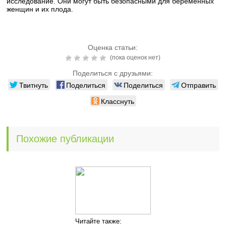
исследование. Они могут быть безопасными для беременных
женщин и их плода.
Оценка статьи:
(пока оценок нет)
Поделиться с друзьями:
Твитнуть
Поделиться
Поделиться
Отправить
Класснуть
Похожие публикации
Читайте также: