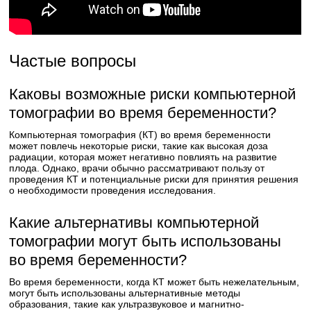
Частые вопросы
Каковы возможные риски компьютерной
томографии во время беременности?
Компьютерная томография (КТ) во время беременности
может повлечь некоторые риски, такие как высокая доза
радиации, которая может негативно повлиять на развитие
плода. Однако, врачи обычно рассматривают пользу от
проведения КТ и потенциальные риски для принятия решения
о необходимости проведения исследования.
Какие альтернативы компьютерной
томографии могут быть использованы
во время беременности?
Во время беременности, когда КТ может быть нежелательным,
могут быть использованы альтернативные методы
образования, такие как ультразвуковое и магнитно-