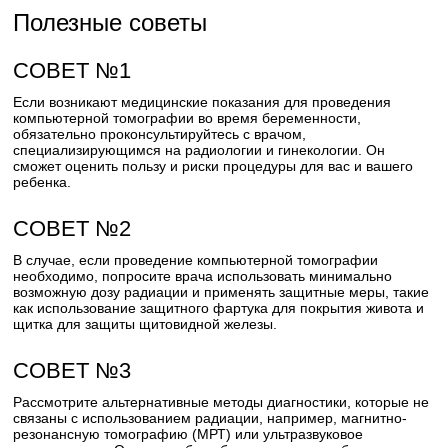
Полезные советы
СОВЕТ №1
Если возникают медицинские показания для проведения
компьютерной томографии во время беременности,
обязательно проконсультируйтесь с врачом,
специализирующимся на радиологии и гинекологии. Он
сможет оценить пользу и риски процедуры для вас и вашего
ребенка.
СОВЕТ №2
В случае, если проведение компьютерной томографии
необходимо, попросите врача использовать минимально
возможную дозу радиации и применять защитные меры, такие
как использование защитного фартука для покрытия живота и
щитка для защиты щитовидной железы.
СОВЕТ №3
Рассмотрите альтернативные методы диагностики, которые не
связаны с использованием радиации, например, магнитно-
резонансную томографию (МРТ) или ультразвуковое