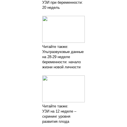
УЗИ при беременности:
20 недель
Читайте также:
Ультразвуковые данные
на 28-29 неделе
беременности: начало
жизни новой личности
Читайте также:
УЗИ на 12 неделе –
скрининг уровня
развития плода