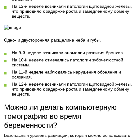
На 12-й неделе возникали патологии щитовидной железы,
что приводило к задержке роста и замедленному обмену
веществ.
Одно- и двусторонняя расщелина неба и губы.
На 9-й неделе возникали аномалии развития бронхов.
На 10-й неделе отмечались патологии зубочелюстной
системы.
На 11-й неделе наблюдались нарушения обоняния и
осязания.
На 12-й неделе возникали патологии щитовидной железы,
что приводило к задержке роста и замедленному обмену
веществ.
Можно ли делать компьютерную
томографию во время
беременности?
Безопасный уровень радиации, который можно использовать