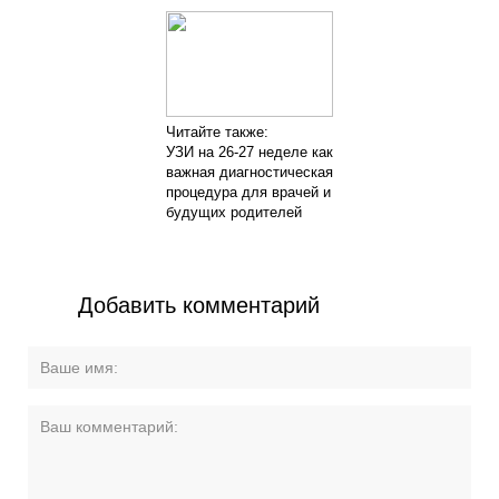
Читайте также:
УЗИ на 26-27 неделе как
важная диагностическая
процедура для врачей и
будущих родителей
Добавить комментарий