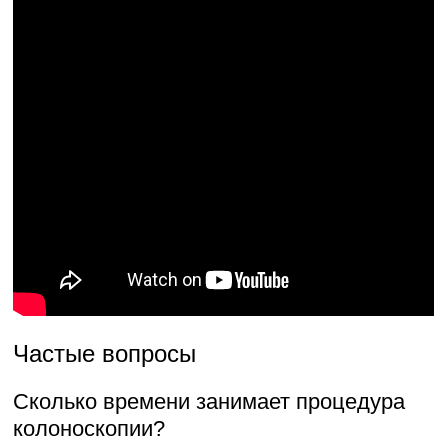
Частые вопросы
Сколько времени занимает процедура
колоноскопии?