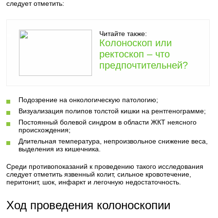
следует отметить:
Читайте также:
Колоноскоп или
ректоскоп – что
предпочтительней?
Подозрение на онкологическую патологию;
Визуализация полипов толстой кишки на рентгенограмме;
Постоянный болевой синдром в области ЖКТ неясного
происхождения;
Длительная температура, непроизвольное снижение веса,
выделения из кишечника.
Среди противопоказаний к проведению такого исследования
следует отметить язвенный колит, сильное кровотечение,
перитонит, шок, инфаркт и легочную недостаточность.
Ход проведения колоноскопии