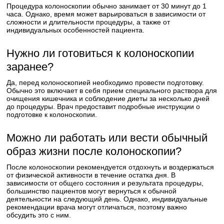
Процедура колоноскопии обычно занимает от 30 минут до 1
часа. Однако, время может варьироваться в зависимости от
сложности и длительности процедуры, а также от
индивидуальных особенностей пациента.
Нужно ли готовиться к колоноскопии
заранее?
Да, перед колоноскопией необходимо провести подготовку.
Обычно это включает в себя прием специального раствора для
очищения кишечника и соблюдение диеты за несколько дней
до процедуры. Врач предоставит подробные инструкции о
подготовке к колоноскопии.
Можно ли работать или вести обычный
образ жизни после колоноскопии?
После колоноскопии рекомендуется отдохнуть и воздержаться
от физической активности в течение остатка дня. В
зависимости от общего состояния и результата процедуры,
большинство пациентов могут вернуться к обычной
деятельности на следующий день. Однако, индивидуальные
рекомендации врача могут отличаться, поэтому важно
обсудить это с ним.