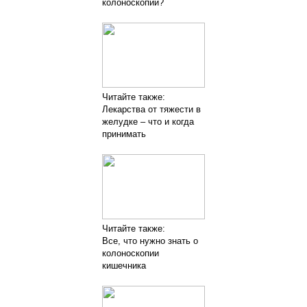
колоноскопии?
Читайте также:
Лекарства от тяжести в
желудке – что и когда
принимать
Читайте также:
Все, что нужно знать о
колоноскопии
кишечника