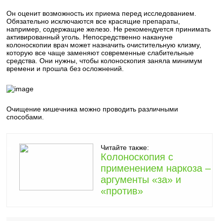
Он оценит возможность их приема перед исследованием.
Обязательно исключаются все красящие препараты,
например, содержащие железо. Не рекомендуется принимать
активированный уголь. Непосредственно накануне
колоноскопии врач может назначить очистительную клизму,
которую все чаще заменяют современные слабительные
средства. Они нужны, чтобы колоноскопия заняла минимум
времени и прошла без осложнений.
Очищение кишечника можно проводить различными
способами.
Читайте также:
Колоноскопия с
применением наркоза –
аргументы «за» и
«против»