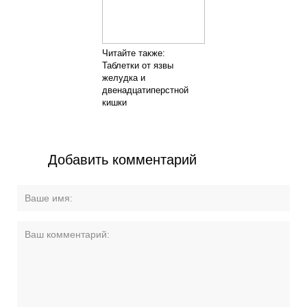
Читайте также:
Таблетки от язвы
желудка и
двенадцатиперстной
кишки
Добавить комментарий