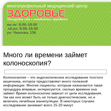
многопрофильный медицинский центр
пн–пт: 8:00–19:00
сб,вс: 9:00–15:00
ул. Чкалова, 136
Много ли времени займет
колоноскопия?
Колоноскопия – это эндоскопическое исследование толстого
кишечника, которое предоставляет много полезной
информации. Многие пациенты, которым назначается такая
процедура впервые, интересуются, сколько времени она
займет. Время колоноскопии зависит от цели исследования,
так как оно может быть не только диагностическим, но и
включать лечебные манипуляции. В некоторых случаях
исследование занимает всего 15-20 минут.