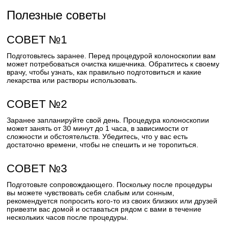
Полезные советы
СОВЕТ №1
Подготовьтесь заранее. Перед процедурой колоноскопии вам
может потребоваться очистка кишечника. Обратитесь к своему
врачу, чтобы узнать, как правильно подготовиться и какие
лекарства или растворы использовать.
СОВЕТ №2
Заранее запланируйте свой день. Процедура колоноскопии
может занять от 30 минут до 1 часа, в зависимости от
сложности и обстоятельств. Убедитесь, что у вас есть
достаточно времени, чтобы не спешить и не торопиться.
СОВЕТ №3
Подготовьте сопровождающего. Поскольку после процедуры
вы можете чувствовать себя слабым или сонным,
рекомендуется попросить кого-то из своих близких или друзей
привезти вас домой и оставаться рядом с вами в течение
нескольких часов после процедуры.