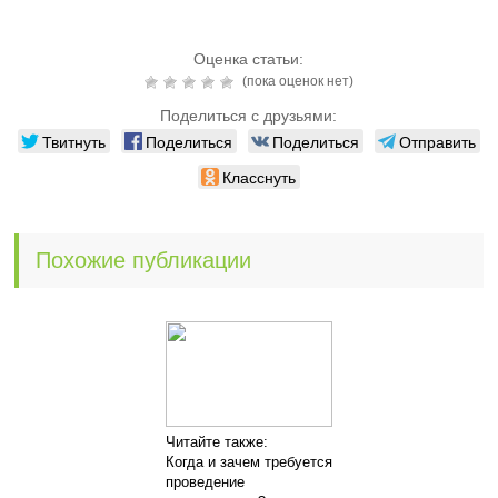
Оценка статьи:
(пока оценок нет)
Поделиться с друзьями:
Твитнуть
Поделиться
Поделиться
Отправить
Класснуть
Похожие публикации
Читайте также:
Когда и зачем требуется
проведение