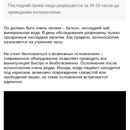
Последний прием пищи разрешается за 16-18 часов до
проведения колоноскопии.
Он должен быть очень легким – бульон, несладкий чай,
минеральная вода. В день обследования разрешены только
прозрачные несладкие напитки. Как правило, колоноскопия
назначается на утренние часы.
Не стоит беспокоиться о возможных осложнениях –
современное оборудование позволяет проводить все
манипуляции быстро и безболезненно. Осложнения после
колоноскопии очень редки. Иногда, когда пациент находится
под наркозом, возможно повреждение слизистой или
прободение кишки, но такие осложнения встречаются
единично.