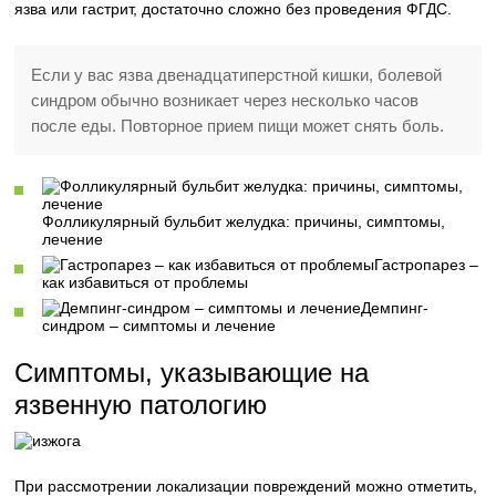
язва или гастрит, достаточно сложно без проведения ФГДС.
Если у вас язва двенадцатиперстной кишки, болевой
синдром обычно возникает через несколько часов
после еды. Повторное прием пищи может снять боль.
Фолликулярный бульбит желудка: причины, симптомы,
лечение
Гастропарез –
как избавиться от проблемы
Демпинг-
синдром – симптомы и лечение
Симптомы, указывающие на
язвенную патологию
При рассмотрении локализации повреждений можно отметить,