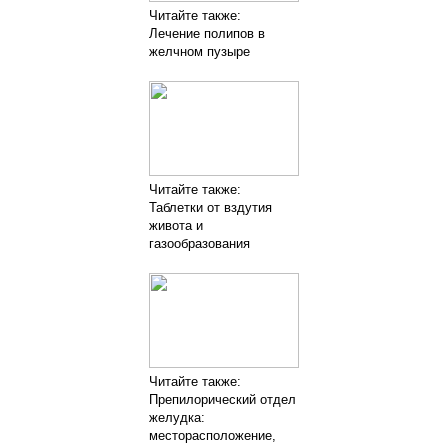
Читайте также:
Лечение полипов в
желчном пузыре
Читайте также:
Таблетки от вздутия
живота и
газообразования
Читайте также:
Препилорический отдел
желудка:
месторасположение,