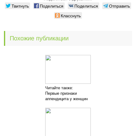
Твитнуть
Поделиться
Поделиться
Отправить
Класснуть
Похожие публикации
Читайте также:
Первые признаки
аппендицита у женщин