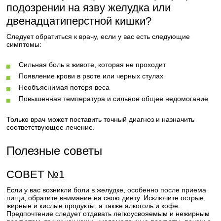
подозрении на язву желудка или
двенадцатиперстной кишки?
Следует обратиться к врачу, если у вас есть следующие
симптомы:
Сильная боль в животе, которая не проходит
Появление крови в рвоте или черных стулах
Необъяснимая потеря веса
Повышенная температура и сильное общее недомогание
Только врач может поставить точный диагноз и назначить
соответствующее лечение.
Полезные советы
СОВЕТ №1
Если у вас возникли боли в желудке, особенно после приема
пищи, обратите внимание на свою диету. Исключите острые,
жирные и кислые продукты, а также алкоголь и кофе.
Предпочтение следует отдавать легкоусвояемым и нежирным