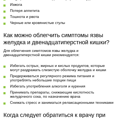
Изжога
Потеря аппетита
Тошнота и рвота
Черные или кровянистые стулы
Как можно облегчить симптомы язвы
желудка и двенадцатиперстной кишки?
Для облегчения симптомов язвы желудка и
двенадцатиперстной кишки рекомендуется:
Избегать острых, жирных и кислых продуктов, которые
могут раздражать слизистую оболочку желудка и кишки
Придерживаться регулярного режима питания и
употреблять небольшие порции пищи
Избегать употребления алкоголя и курения
Принимать препараты, снижающие кислотность
желудочного сока, по назначению врача
Снижать стресс и заниматься релаксационными техниками
Когда следует обратиться к врачу при