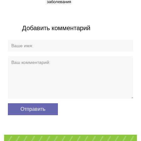
заболевания
Добавить комментарий