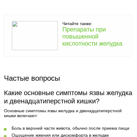
Читайте также:
Препараты при
повышенной
кислотности желудка
Частые вопросы
Какие основные симптомы язвы желудка
и двенадцатиперстной кишки?
Основные симптомы язвы желудка и двенадцатиперстной
кишки включают:
Боль в верхней части живота, обычно после приема пищи
Ощущение жжения или дискомфорта в желудке