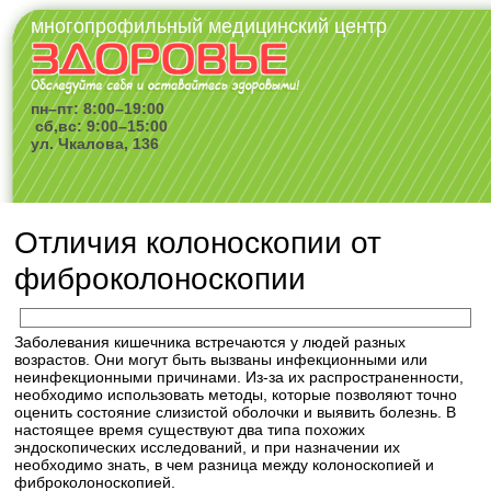
многопрофильный медицинский центр
пн–пт: 8:00–19:00
сб,вс: 9:00–15:00
ул. Чкалова, 136
Отличия колоноскопии от
фиброколоноскопии
Заболевания кишечника встречаются у людей разных
возрастов. Они могут быть вызваны инфекционными или
неинфекционными причинами. Из-за их распространенности,
необходимо использовать методы, которые позволяют точно
оценить состояние слизистой оболочки и выявить болезнь. В
настоящее время существуют два типа похожих
эндоскопических исследований, и при назначении их
необходимо знать, в чем разница между колоноскопией и
фиброколоноскопией.