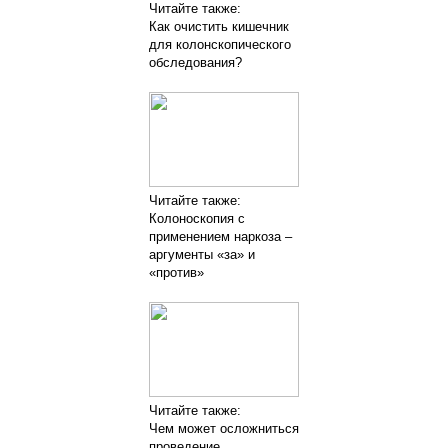
Читайте также:
Как очистить кишечник
для колонскопического
обследования?
Читайте также:
Колоноскопия с
применением наркоза –
аргументы «за» и
«против»
Читайте также:
Чем может осложниться
проведение