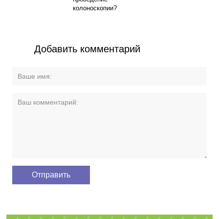
колоноскопии?
Добавить комментарий