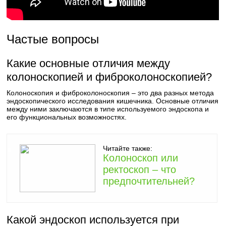
Частые вопросы
Какие основные отличия между
колоноскопией и фиброколоноскопией?
Колоноскопия и фиброколоноскопия – это два разных метода
эндоскопического исследования кишечника. Основные отличия
между ними заключаются в типе используемого эндоскопа и
его функциональных возможностях.
Читайте также:
Колоноскоп или
ректоскоп – что
предпочтительней?
Какой эндоскоп используется при