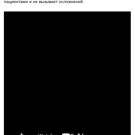
пациентами и не вызывает осложнений.