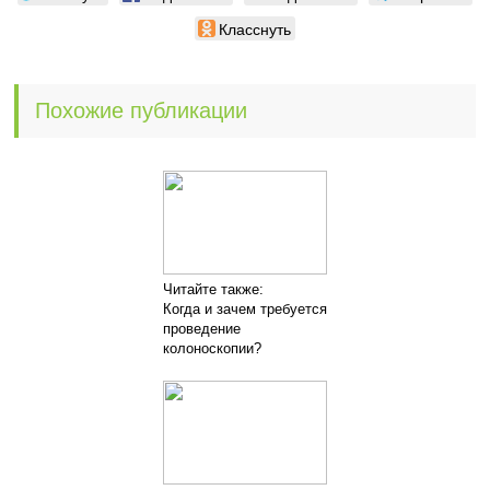
Класснуть
Похожие публикации
Читайте также:
Когда и зачем требуется
проведение
колоноскопии?