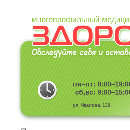
многопрофильный медици
пн–пт: 8:00–19:0
сб,вс: 9:00–15:0
ул. Чкалова, 136