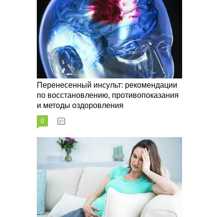
Перенесенный инсульт: рекомендации
по восстановлению, противопоказания
и методы оздоровления
0
07.10.2023