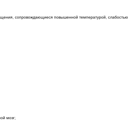
ущения, сопровождающиеся повышенной температурой, слабостью
ой мозг;