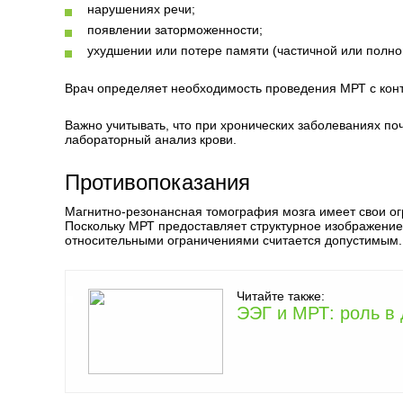
нарушениях речи;
появлении заторможенности;
ухудшении или потере памяти (частичной или полно
Врач определяет необходимость проведения МРТ с контр
Важно учитывать, что при хронических заболеваниях п
лабораторный анализ крови.
Противопоказания
Магнитно-резонансная томография мозга имеет свои ог
Поскольку МРТ предоставляет структурное изображение
относительными ограничениями считается допустимым.
Читайте также:
ЭЭГ и МРТ: роль в 