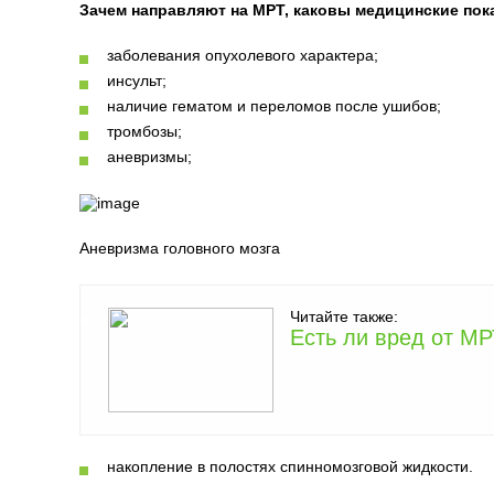
Зачем направляют на МРТ, каковы медицинские пок
заболевания опухолевого характера;
инсульт;
наличие гематом и переломов после ушибов;
тромбозы;
аневризмы;
Аневризма головного мозга
Читайте также:
Есть ли вред от МР
накопление в полостях спинномозговой жидкости.