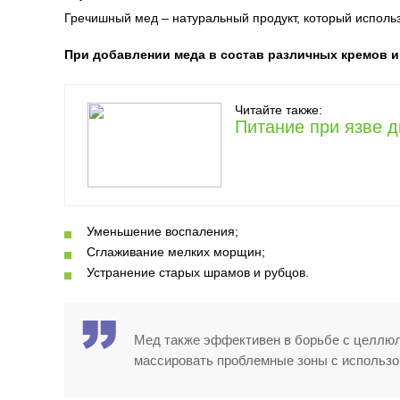
Гречишный мед – натуральный продукт, который использ
При добавлении меда в состав различных кремов 
Читайте также:
Питание при язве 
Уменьшение воспаления;
Сглаживание мелких морщин;
Устранение старых шрамов и рубцов.
Мед также эффективен в борьбе с целлюл
массировать проблемные зоны с использо