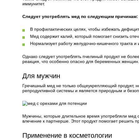
иммунитет.
Следует употреблять мед по следующим причинам:
В профилактических целях, чтобы избежать дефицит
Мед содержит калий, который помогает снизить отеч
Нормализует работу желудочно-кишечного тракта и и
Однако следует употреблять пчелиный продукт не более
реакция, что особенно опасно для беременных женщин
Для мужчин
Гречишный мед не только общеукрепляющий продукт, но
репродуктивной системы и является природным и безо
Мужчины, которые длительное время употребляли мед 
влечение к партнерше. Этот продукт помогает решить 
Применение в косметологии