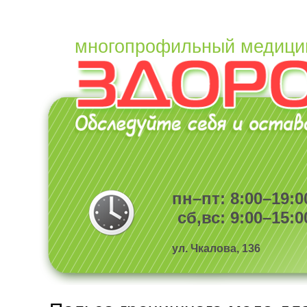
многопрофильный медици
пн–пт: 8:00–19:0
сб,вс: 9:00–15:0
ул. Чкалова, 136