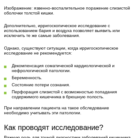
Изображение: язвенно-воспалительное поражение слизистой
оболочки толстой кишки.
Дополнительно, ирригоскопическое исследование с
использованием бария и воздуха позволяет выявить или
исключить те же самые заболевания.
Однако, существуют ситуации, когда ирригоскопическое
исследование не рекомендуется:
Декомпенсация соматической кардиологической и
нефрологической патологии.
Беременность.
Состояние потери сознания.
Перфорация слизистой с возможностью попадания
содержимого кишечника в брюшную полость.
При направлении пациента на такое обследование
необходимо учитывать эти патологии.
Как проводят исследование?
Важную роль для точной диагностики заболеваний кишечника