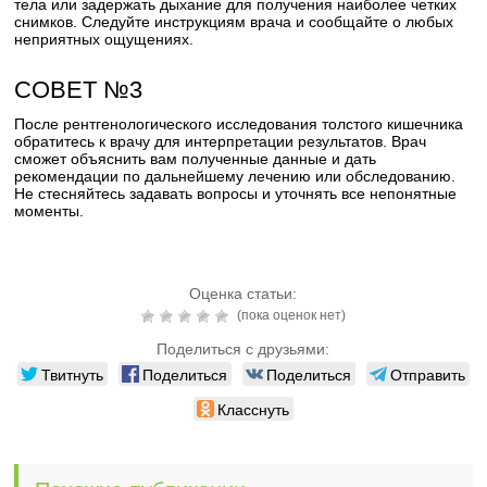
тела или задержать дыхание для получения наиболее четких
снимков. Следуйте инструкциям врача и сообщайте о любых
неприятных ощущениях.
СОВЕТ №3
После рентгенологического исследования толстого кишечника
обратитесь к врачу для интерпретации результатов. Врач
сможет объяснить вам полученные данные и дать
рекомендации по дальнейшему лечению или обследованию.
Не стесняйтесь задавать вопросы и уточнять все непонятные
моменты.
Оценка статьи:
(пока оценок нет)
Поделиться с друзьями:
Твитнуть
Поделиться
Поделиться
Отправить
Класснуть