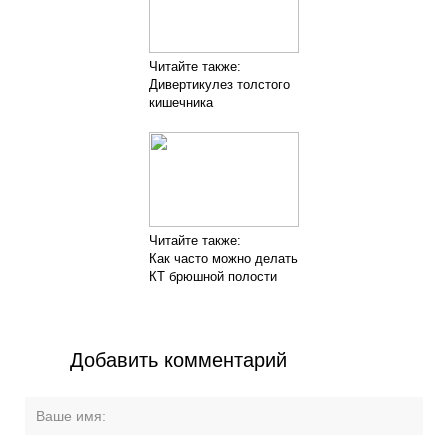
Читайте также:
Дивертикулез толстого
кишечника
Читайте также:
Как часто можно делать
КТ брюшной полости
Добавить комментарий