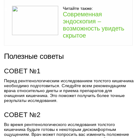
Читайте также:
Современная
эндоскопия –
возможность увидеть
скрытое
Полезные советы
СОВЕТ №1
Перед рентгенологическим исследованием толстого кишечника
необходимо подготовиться. Следуйте всем рекомендациям
врача относительно диеты и приема препаратов для
очищения кишечника. Это поможет получить более точные
результаты исследования.
СОВЕТ №2
Во время рентгенологического исследования толстого
кишечника будьте готовы к некоторым дискомфортным
ощущениям. Врач может попросить вас изменить положение