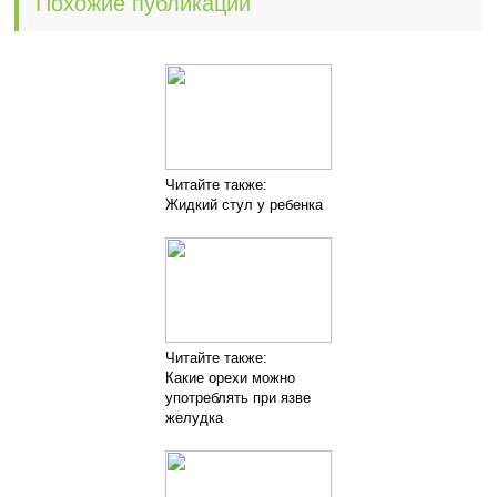
Похожие публикации
Читайте также:
Жидкий стул у ребенка
Читайте также:
Какие орехи можно
употреблять при язве
желудка