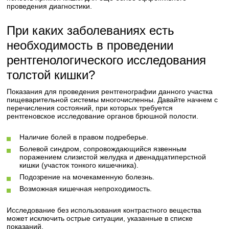
проведения диагностики.
При каких заболеваниях есть
необходимость в проведении
рентгенологического исследования
толстой кишки?
Показания для проведения рентгенографии данного участка
пищеварительной системы многочисленны. Давайте начнем с
перечисления состояний, при которых требуется
рентгеновское исследование органов брюшной полости.
Наличие болей в правом подреберье.
Болевой синдром, сопровождающийся язвенным
поражением слизистой желудка и двенадцатиперстной
кишки (участок тонкого кишечника).
Подозрение на мочекаменную болезнь.
Возможная кишечная непроходимость.
Исследование без использования контрастного вещества
может исключить острые ситуации, указанные в списке
показаний.