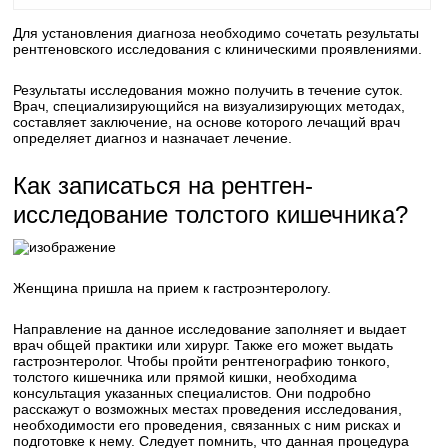
Для установления диагноза необходимо сочетать результаты
рентгеновского исследования с клиническими проявлениями.
Результаты исследования можно получить в течение суток.
Врач, специализирующийся на визуализирующих методах,
составляет заключение, на основе которого лечащий врач
определяет диагноз и назначает лечение.
Как записаться на рентген-
исследование толстого кишечника?
Женщина пришла на прием к гастроэнтерологу.
Направление на данное исследование заполняет и выдает
врач общей практики или хирург. Также его может выдать
гастроэнтеролог. Чтобы пройти рентгенографию тонкого,
толстого кишечника или прямой кишки, необходима
консультация указанных специалистов. Они подробно
расскажут о возможных местах проведения исследования,
необходимости его проведения, связанных с ним рисках и
подготовке к нему. Следует помнить, что данная процедура