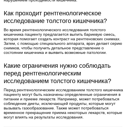
нарушением проходимости кишечника.
Как проходит рентгенологическое
исследование толстого кишечника?
Во время рентгенологического исследования толстого
кишечника пациенту предлагается выпить бариевую смесь,
которая помогает создать контраст на рентгеновских снимках.
Затем, с помощью специального аппарата, врач делает серию
снимков, чтобы получить детальное представление о
состоянии кишечника и выявить возможные патологии.
Какие ограничения нужно соблюдать
перед рентгенологическим
исследованием толстого кишечника?
Перед рентгенологическим исследованием толстого кишечника
пациенту могут быть назначены определенные ограничения в
питании и приеме лекарств. Например, может потребоваться
соблюдение диеты, исключающей продукты, которые могут
вызывать газообразование. Также может потребоваться
временное прекращение приема некоторых лекарств, которые
могут влиять на результаты исследования.