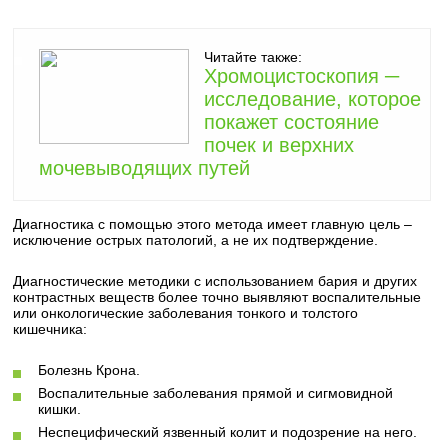
Читайте также:
Хромоцистоскопия ─
исследование, которое
покажет состояние
почек и верхних
мочевыводящих путей
Диагностика с помощью этого метода имеет главную цель –
исключение острых патологий, а не их подтверждение.
Диагностические методики с использованием бария и других
контрастных веществ более точно выявляют воспалительные
или онкологические заболевания тонкого и толстого
кишечника:
Болезнь Крона.
Воспалительные заболевания прямой и сигмовидной
кишки.
Неспецифический язвенный колит и подозрение на него.