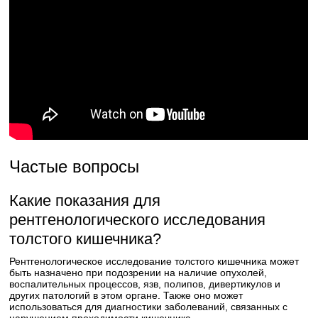
Частые вопросы
Какие показания для
рентгенологического исследования
толстого кишечника?
Рентгенологическое исследование толстого кишечника может
быть назначено при подозрении на наличие опухолей,
воспалительных процессов, язв, полипов, дивертикулов и
других патологий в этом органе. Также оно может
использоваться для диагностики заболеваний, связанных с