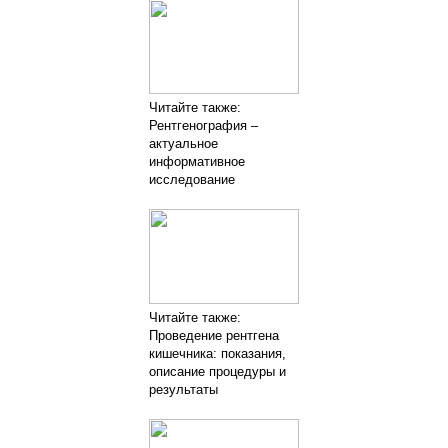
Читайте также:
Рентгенография –
актуальное
информативное
исследование
Читайте также:
Проведение рентгена
кишечника: показания,
описание процедуры и
результаты