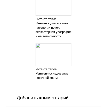
Читайте также:
Рентген в диагностике
патологии почек:
экскреторная урография
и ее возможности
Читайте также:
Рентген-исследование
пяточной кости
Добавить комментарий