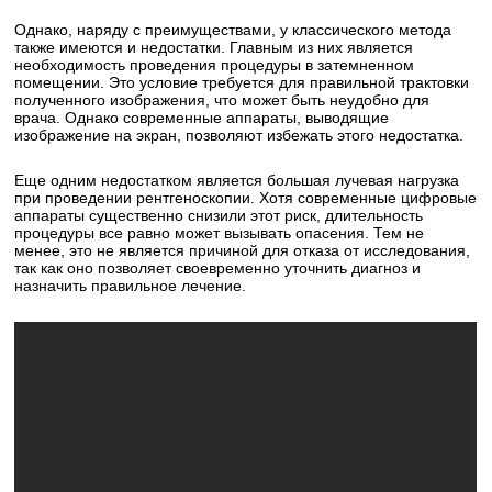
Однако, наряду с преимуществами, у классического метода
также имеются и недостатки. Главным из них является
необходимость проведения процедуры в затемненном
помещении. Это условие требуется для правильной трактовки
полученного изображения, что может быть неудобно для
врача. Однако современные аппараты, выводящие
изображение на экран, позволяют избежать этого недостатка.
Еще одним недостатком является большая лучевая нагрузка
при проведении рентгеноскопии. Хотя современные цифровые
аппараты существенно снизили этот риск, длительность
процедуры все равно может вызывать опасения. Тем не
менее, это не является причиной для отказа от исследования,
так как оно позволяет своевременно уточнить диагноз и
назначить правильное лечение.