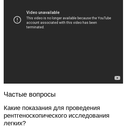
Частые вопросы
Какие показания для проведения
рентгеноскопического исследования
легких?