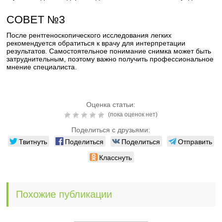
СОВЕТ №3
После рентгеноскопического исследования легких
рекомендуется обратиться к врачу для интерпретации
результатов. Самостоятельное понимание снимка может быть
затруднительным, поэтому важно получить профессиональное
мнение специалиста.
Оценка статьи:
(пока оценок нет)
Поделиться с друзьями:
Твитнуть
Поделиться
Поделиться
Отправить
Класснуть
Похожие публикации