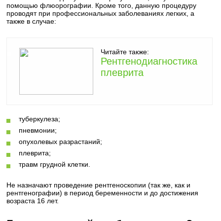
помощью флюорографии. Кроме того, данную процедуру
проводят при профессиональных заболеваниях легких, а
также в случае:
Читайте также:
Рентгенодиагностика
плеврита
туберкулеза;
пневмонии;
опухолевых разрастаний;
плеврита;
травм грудной клетки.
Не назначают проведение рентгеноскопии (так же, как и
рентгенографии) в период беременности и до достижения
возраста 16 лет.