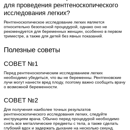
для проведения рентгеноскопического
исследования легких?
Рентгеноскопическое исследование легких является
относительно безопасной процедурой, однако оно не
рекомендуется для беременных женщин, особенно в первом
триместре, а также для детей без явных показаний.
Полезные советы
СОВЕТ №1
Перед рентгеноскопическим исследованием легких
необходимо убедиться, что вы не беременны. Рентгеновские
лучи могут нанести вред плоду, поэтому важно сообщить врачу
о возможной беременности.
СОВЕТ №2
Для получения наиболее точных результатов
рентгеноскопического исследования легких, следуйте
инструкциям врача. Обычно перед процедурой необходимо
снять все металлические предметы с тела, а также сделать
глубокий вдох и задержать дыхание на несколько секунд.