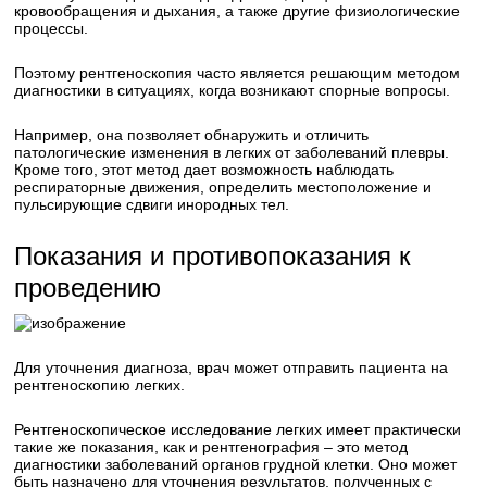
кровообращения и дыхания, а также другие физиологические
процессы.
Поэтому рентгеноскопия часто является решающим методом
диагностики в ситуациях, когда возникают спорные вопросы.
Например, она позволяет обнаружить и отличить
патологические изменения в легких от заболеваний плевры.
Кроме того, этот метод дает возможность наблюдать
респираторные движения, определить местоположение и
пульсирующие сдвиги инородных тел.
Показания и противопоказания к
проведению
Для уточнения диагноза, врач может отправить пациента на
рентгеноскопию легких.
Рентгеноскопическое исследование легких имеет практически
такие же показания, как и рентгенография – это метод
диагностики заболеваний органов грудной клетки. Оно может
быть назначено для уточнения результатов, полученных с