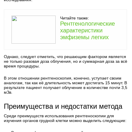
Читайте также:
Рентгенологические
характеристики
эмфиземы легких
Однако, следует отметить, что решающим фактором является
не только разовая доза облучения, но и суммарная доза за всё
время процедуры.
В этом отношении рентгеноскопия, конечно, уступает своим
аналогам, так как её длительность может достигать 15 минут. В
результате пациент получает облучение в количестве почти 3,5
мЗв.
Преимущества и недостатки метода
Среди преимуществ использования рентгеноскопии для
изучения органов грудной клетки можно выделить следующие: