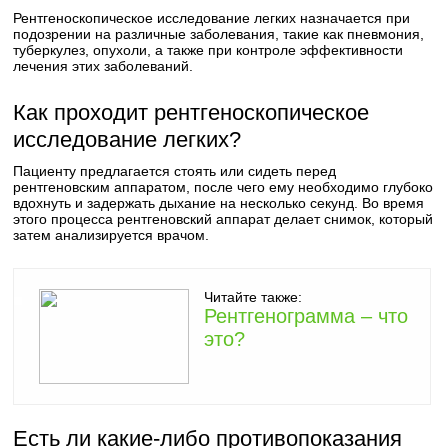
Рентгеноскопическое исследование легких назначается при
подозрении на различные заболевания, такие как пневмония,
туберкулез, опухоли, а также при контроле эффективности
лечения этих заболеваний.
Как проходит рентгеноскопическое
исследование легких?
Пациенту предлагается стоять или сидеть перед
рентгеновским аппаратом, после чего ему необходимо глубоко
вдохнуть и задержать дыхание на несколько секунд. Во время
этого процесса рентгеновский аппарат делает снимок, который
затем анализируется врачом.
Читайте также:
Рентгенограмма – что
это?
Есть ли какие-либо противопоказания