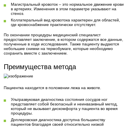
Магистральный кровоток – это нормальное движение крови
в артериях. Изменения в этом параметре указывают на
стеноз.
Коллатеральный вид кровотока характерен для областей,
где кровоснабжение практически отсутствует.
По окончании процедуры медицинский специалист
предоставляет заключение, в котором содержатся все данные,
полученные в ходе исследования. Также пациенту выдаются
небольшие снимки на термобумаге, которые необходимо
сохранить вместе с заключением.
Преимущества метода
Пациентка находится в положении лежа на животе.
Ультразвуковая диагностика состояния сосудов ног
представляет собой безопасный и неинвазивный метод,
который не вызывает дискомфорта у пациента во время
процедуры.
Доплеровская диагностика доступна большинству
пациентов благодаря своей относительно низкой