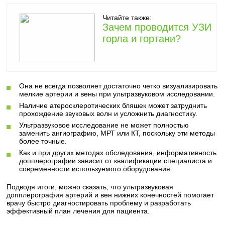
Читайте также:
Зачем проводится УЗИ
горла и гортани?
Она не всегда позволяет достаточно четко визуализировать
мелкие артерии и вены при ультразвуковом исследовании.
Наличие атеросклеротических бляшек может затруднить
прохождение звуковых волн и усложнить диагностику.
Ультразвуковое исследование не может полностью
заменить ангиографию, МРТ или КТ, поскольку эти методы
более точные.
Как и при других методах обследования, информативность
допплерографии зависит от квалификации специалиста и
современности используемого оборудования.
Подводя итоги, можно сказать, что ультразвуковая
допплерография артерий и вен нижних конечностей помогает
врачу быстро диагностировать проблему и разработать
эффективный план лечения для пациента.