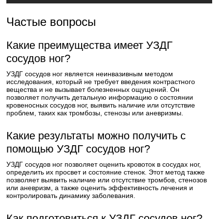
Частые вопросы
Какие преимущества имеет УЗДГ
сосудов ног?
УЗДГ сосудов ног является неинвазивным методом
исследования, который не требует введения контрастного
вещества и не вызывает болезненных ощущений. Он
позволяет получить детальную информацию о состоянии
кровеносных сосудов ног, выявить наличие или отсутствие
проблем, таких как тромбозы, стенозы или аневризмы.
Какие результаты можно получить с
помощью УЗДГ сосудов ног?
УЗДГ сосудов ног позволяет оценить кровоток в сосудах ног,
определить их просвет и состояние стенок. Этот метод также
позволяет выявить наличие или отсутствие тромбов, стенозов
или аневризм, а также оценить эффективность лечения и
контролировать динамику заболевания.
Как подготовиться к УЗДГ сосудов ног?