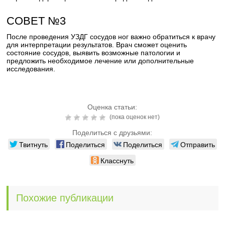
СОВЕТ №3
После проведения УЗДГ сосудов ног важно обратиться к врачу
для интерпретации результатов. Врач сможет оценить
состояние сосудов, выявить возможные патологии и
предложить необходимое лечение или дополнительные
исследования.
Оценка статьи:
(пока оценок нет)
Поделиться с друзьями:
Твитнуть
Поделиться
Поделиться
Отправить
Класснуть
Похожие публикации