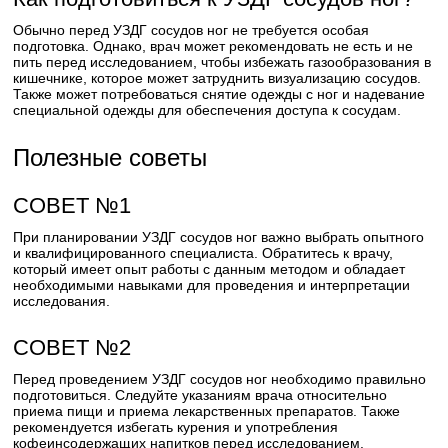
Обычно перед УЗДГ сосудов ног не требуется особая
подготовка. Однако, врач может рекомендовать не есть и не
пить перед исследованием, чтобы избежать газообразования в
кишечнике, которое может затруднить визуализацию сосудов.
Также может потребоваться снятие одежды с ног и надевание
специальной одежды для обеспечения доступа к сосудам.
Полезные советы
СОВЕТ №1
При планировании УЗДГ сосудов ног важно выбрать опытного
и квалифицированного специалиста. Обратитесь к врачу,
который имеет опыт работы с данным методом и обладает
необходимыми навыками для проведения и интерпретации
исследования.
СОВЕТ №2
Перед проведением УЗДГ сосудов ног необходимо правильно
подготовиться. Следуйте указаниям врача относительно
приема пищи и приема лекарственных препаратов. Также
рекомендуется избегать курения и употребления
кофеинсодержащих напитков перед исследованием.