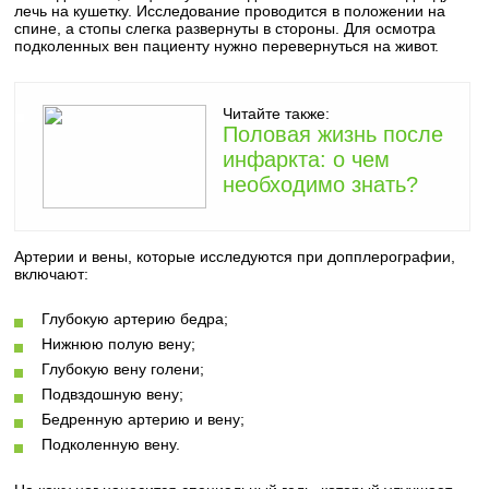
лечь на кушетку. Исследование проводится в положении на
спине, а стопы слегка развернуты в стороны. Для осмотра
подколенных вен пациенту нужно перевернуться на живот.
Читайте также:
Половая жизнь после
инфаркта: о чем
необходимо знать?
Артерии и вены, которые исследуются при допплерографии,
включают:
Глубокую артерию бедра;
Нижнюю полую вену;
Глубокую вену голени;
Подвздошную вену;
Бедренную артерию и вену;
Подколенную вену.