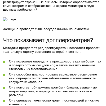
регистрирует отраженные сигналы, которые обрабатываются
компьютером и отображаются на экране монитора в виде
цветных изображений.
Женщине проводят УЗДГ сосудов нижних конечностей.
Что показывает допплерометрия?
Методика предлагает ряд преимуществ и позволяет провести
тщательную оценку состояния артерий и вен ног:
Она позволяет определить проходимость как глубоких, так
и поверхностных сосудов ног, а также выявить наличие
стенозов и их местоположение.
Она способна диагностировать варикозное расширение
вен, определить степень заболевания и вовлеченность
сосудистых клапанов.
Она помогает обнаружить тромбы и бляшки, вызванные
атеросклерозом, и определить их местоположение и
размеры.
Она оценивает количество крови, поступающей в нижние
конечности.