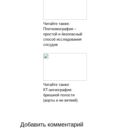
Читайте также:
Плетизмография –
простой и безопасный
способ исследования
сосудов
Читайте также:
КТ-ангиография
брюшной полости
(аорты и ее ветвей)
Добавить комментарий