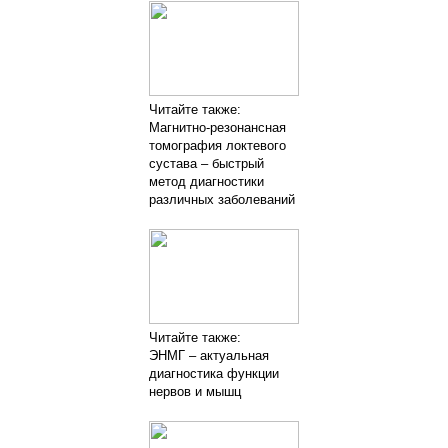
Читайте также:
Магнитно-резонансная
томография локтевого
сустава – быстрый
метод диагностики
различных заболеваний
Читайте также:
ЭНМГ – актуальная
диагностика функции
нервов и мышц