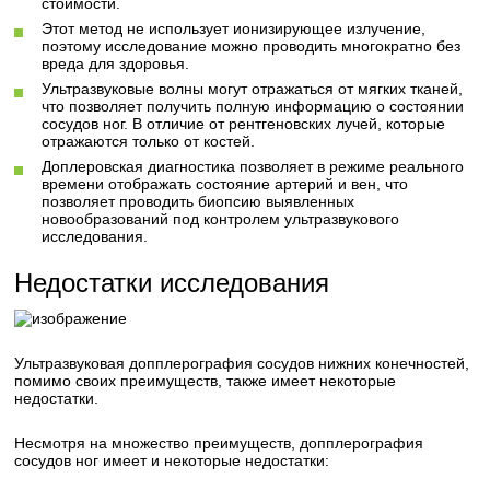
стоимости.
Этот метод не использует ионизирующее излучение,
поэтому исследование можно проводить многократно без
вреда для здоровья.
Ультразвуковые волны могут отражаться от мягких тканей,
что позволяет получить полную информацию о состоянии
сосудов ног. В отличие от рентгеновских лучей, которые
отражаются только от костей.
Доплеровская диагностика позволяет в режиме реального
времени отображать состояние артерий и вен, что
позволяет проводить биопсию выявленных
новообразований под контролем ультразвукового
исследования.
Недостатки исследования
Ультразвуковая допплерография сосудов нижних конечностей,
помимо своих преимуществ, также имеет некоторые
недостатки.
Несмотря на множество преимуществ, допплерография
сосудов ног имеет и некоторые недостатки: