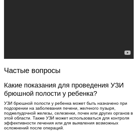
Частые вопросы
Какие показания для проведения УЗИ
брюшной полости у ребенка?
УЗИ брюшной полости у ребенка может быть назначено при
подозрении на заболевания печени, желчного пузыря,
поджелудочной железы, селезенки, почек или других органов в
этой области. Также УЗИ может использоваться для контроля
эффективности лечения или для выявления возможных
осложнений после операций.