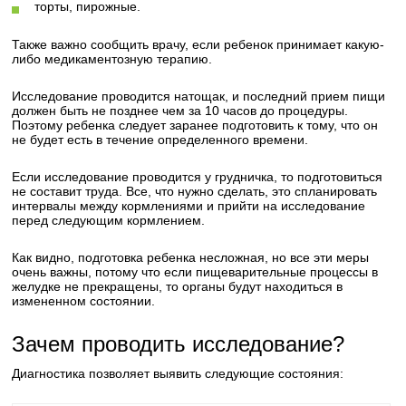
торты, пирожные.
Также важно сообщить врачу, если ребенок принимает какую-
либо медикаментозную терапию.
Исследование проводится натощак, и последний прием пищи
должен быть не позднее чем за 10 часов до процедуры.
Поэтому ребенка следует заранее подготовить к тому, что он
не будет есть в течение определенного времени.
Если исследование проводится у грудничка, то подготовиться
не составит труда. Все, что нужно сделать, это спланировать
интервалы между кормлениями и прийти на исследование
перед следующим кормлением.
Как видно, подготовка ребенка несложная, но все эти меры
очень важны, потому что если пищеварительные процессы в
желудке не прекращены, то органы будут находиться в
измененном состоянии.
Зачем проводить исследование?
Диагностика позволяет выявить следующие состояния: