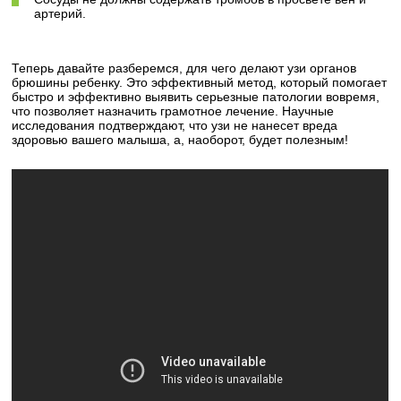
артерий.
Теперь давайте разберемся, для чего делают узи органов
брюшины ребенку. Это эффективный метод, который помогает
быстро и эффективно выявить серьезные патологии вовремя,
что позволяет назначить грамотное лечение. Научные
исследования подтверждают, что узи не нанесет вреда
здоровью вашего малыша, а, наоборот, будет полезным!