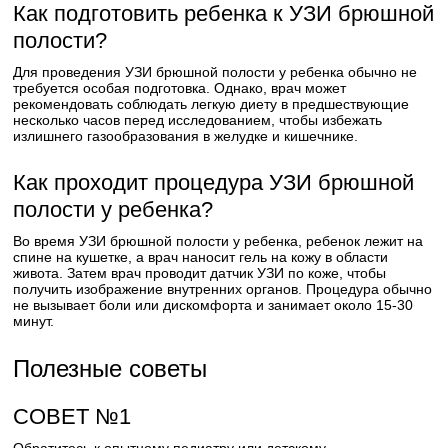
Как подготовить ребенка к УЗИ брюшной
полости?
Для проведения УЗИ брюшной полости у ребенка обычно не
требуется особая подготовка. Однако, врач может
рекомендовать соблюдать легкую диету в предшествующие
несколько часов перед исследованием, чтобы избежать
излишнего газообразования в желудке и кишечнике.
Как проходит процедура УЗИ брюшной
полости у ребенка?
Во время УЗИ брюшной полости у ребенка, ребенок лежит на
спине на кушетке, а врач наносит гель на кожу в области
живота. Затем врач проводит датчик УЗИ по коже, чтобы
получить изображение внутренних органов. Процедура обычно
не вызывает боли или дискомфорта и занимает около 15-30
минут.
Полезные советы
СОВЕТ №1