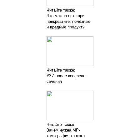
Читайте также:
Что можно есть при
панкреатите: полезные
и вредные продукты
Читайте также:
УЗИ после кесарево
сечения
Читайте также:
Зачем нужна МР-
томография тонкого