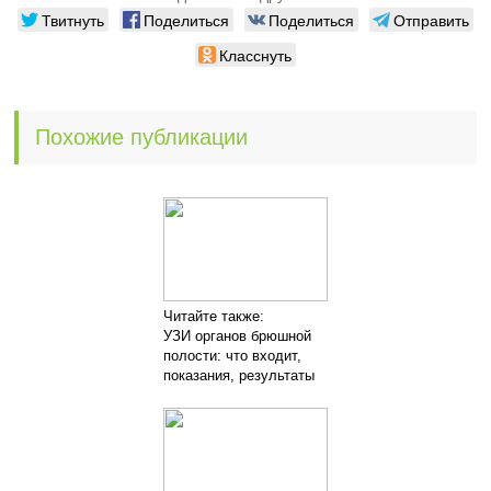
Твитнуть
Поделиться
Поделиться
Отправить
Класснуть
Похожие публикации
Читайте также:
УЗИ органов брюшной
полости: что входит,
показания, результаты