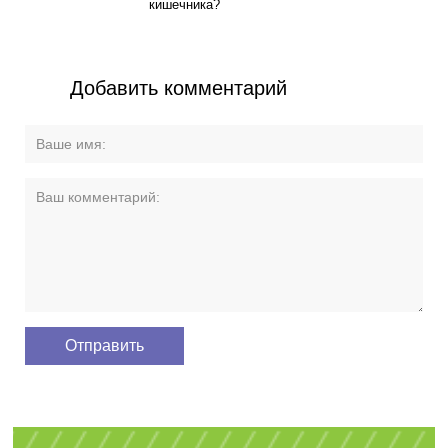
кишечника?
Добавить комментарий