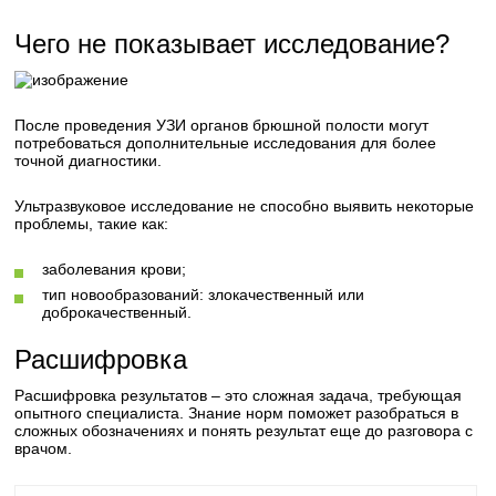
Чего не показывает исследование?
После проведения УЗИ органов брюшной полости могут
потребоваться дополнительные исследования для более
точной диагностики.
Ультразвуковое исследование не способно выявить некоторые
проблемы, такие как:
заболевания крови;
тип новообразований: злокачественный или
доброкачественный.
Расшифровка
Расшифровка результатов – это сложная задача, требующая
опытного специалиста. Знание норм поможет разобраться в
сложных обозначениях и понять результат еще до разговора с
врачом.