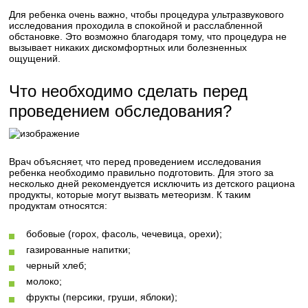
Для ребенка очень важно, чтобы процедура ультразвукового
исследования проходила в спокойной и расслабленной
обстановке. Это возможно благодаря тому, что процедура не
вызывает никаких дискомфортных или болезненных
ощущений.
Что необходимо сделать перед
проведением обследования?
Врач объясняет, что перед проведением исследования
ребенка необходимо правильно подготовить. Для этого за
несколько дней рекомендуется исключить из детского рациона
продукты, которые могут вызвать метеоризм. К таким
продуктам относятся:
бобовые (горох, фасоль, чечевица, орехи);
газированные напитки;
черный хлеб;
молоко;
фрукты (персики, груши, яблоки);