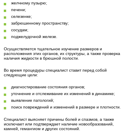
желчному пузырю;
печени;
селезенке;
забрюшинному пространству;
сосудам;
поджелудочной железе.
Осуществляется тщательное изучение размеров и
расположения этих органов, их структуры, а также проверка
наличия жидкости в брюшной полости.
Во время процедуры специалист ставит перед собой
следующие цели:
диагностирование состояния органов;
уточнение и отслеживание их изменений в динамике;
выявление патологий;
поиск повреждений и изменений в размере и плотности.
Специалист выясняет причины болей и спазмов, а также
исключает или подтверждает наличие новообразований,
камней, гемангиом и других состояний.