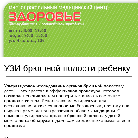
многопрофильный медицинский центр
пн–пт: 8:00–19:00
сб,вс: 9:00–15:00
ул. Чкалова, 136
УЗИ брюшной полости ребенку
Ультразвуковое исследование органов брюшной полости у
детей – это простая и эффективная процедура, которая
позволяет специалистам проверить и описать состояние
органов и систем. Использование ультразвука для
исследования является полностью безопасным, поэтому оно
широко применяется в различных областях медицины. С
помощью ультразвука органов брюшной полости у детей
можно легко обнаружить даже самые маленькие изменения в
организме.