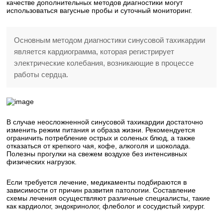
качестве дополнительных методов диагностики могут
использоваться вагусные пробы и суточный мониторинг.
Основным методом диагностики синусовой тахикардии
является кардиограмма, которая регистрирует
электрические колебания, возникающие в процессе
работы сердца.
В случае неосложненной синусовой тахикардии достаточно
изменить режим питания и образа жизни. Рекомендуется
ограничить потребление острых и соленых блюд, а также
отказаться от крепкого чая, кофе, алкоголя и шоколада.
Полезны прогулки на свежем воздухе без интенсивных
физических нагрузок.
Если требуется лечение, медикаменты подбираются в
зависимости от причин развития патологии. Составление
схемы лечения осуществляют различные специалисты, такие
как кардиолог, эндокринолог, флеболог и сосудистый хирург.