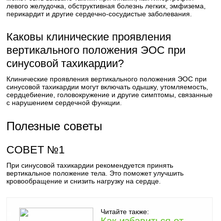
левого желудочка, обструктивная болезнь легких, эмфизема,
перикардит и другие сердечно-сосудистые заболевания.
Каковы клинические проявления
вертикального положения ЭОС при
синусовой тахикардии?
Клинические проявления вертикального положения ЭОС при
синусовой тахикардии могут включать одышку, утомляемость,
сердцебиение, головокружение и другие симптомы, связанные
с нарушением сердечной функции.
Полезные советы
СОВЕТ №1
При синусовой тахикардии рекомендуется принять
вертикальное положение тела. Это поможет улучшить
кровообращение и снизить нагрузку на сердце.
Читайте также: