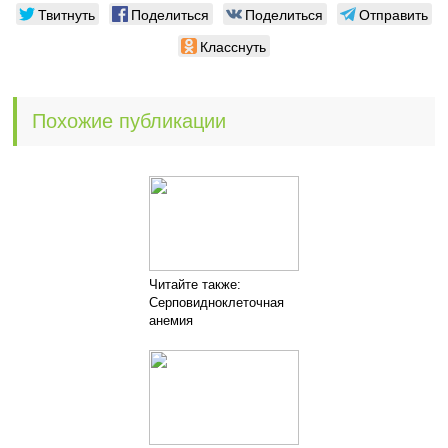
Твитнуть
Поделиться
Поделиться
Отправить
Класснуть
Похожие публикации
Читайте также:
Серповидноклеточная
анемия