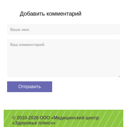
Добавить комментарий
© 2010-2026 ООО «Медицинский центр
«Здоровье плюс»»