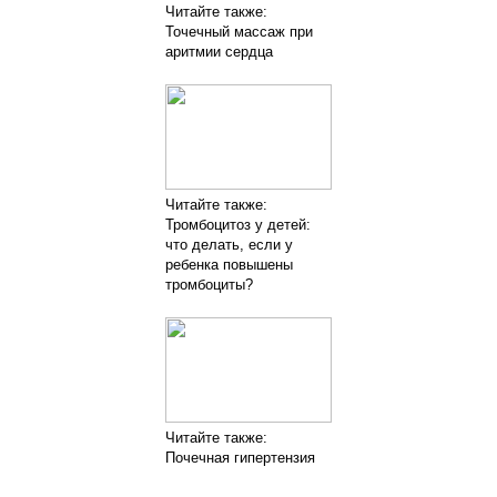
Читайте также:
Точечный массаж при
аритмии сердца
Читайте также:
Тромбоцитоз у детей:
что делать, если у
ребенка повышены
тромбоциты?
Читайте также:
Почечная гипертензия