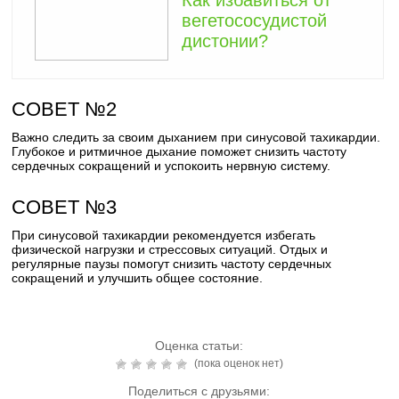
Как избавиться от
вегетососудистой
дистонии?
СОВЕТ №2
Важно следить за своим дыханием при синусовой тахикардии.
Глубокое и ритмичное дыхание поможет снизить частоту
сердечных сокращений и успокоить нервную систему.
СОВЕТ №3
При синусовой тахикардии рекомендуется избегать
физической нагрузки и стрессовых ситуаций. Отдых и
регулярные паузы помогут снизить частоту сердечных
сокращений и улучшить общее состояние.
Оценка статьи:
(пока оценок нет)
Поделиться с друзьями: