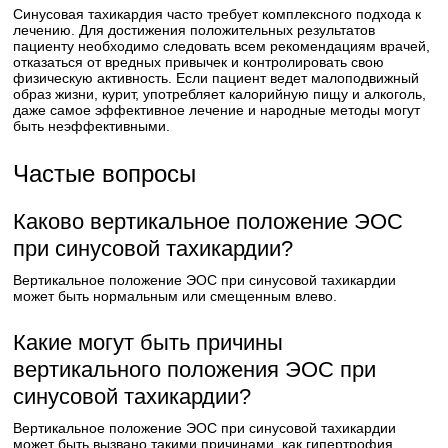
Синусовая тахикардия часто требует комплексного подхода к
лечению. Для достижения положительных результатов
пациенту необходимо следовать всем рекомендациям врачей,
отказаться от вредных привычек и контролировать свою
физическую активность. Если пациент ведет малоподвижный
образ жизни, курит, употребляет калорийную пищу и алкоголь,
даже самое эффективное лечение и народные методы могут
быть неэффективными.
Частые вопросы
Каково вертикальное положение ЭОС
при синусовой тахикардии?
Вертикальное положение ЭОС при синусовой тахикардии
может быть нормальным или смещенным влево.
Какие могут быть причины
вертикального положения ЭОС при
синусовой тахикардии?
Вертикальное положение ЭОС при синусовой тахикардии
может быть вызвано такими причинами, как гипертрофия