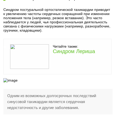
Синдром постуральной ортостатической тахикардии приводит
к увеличению частоты сердечных сокращений при изменении
положения тела (например, резкое вставание). Это часто
наблюдается у людей, чья профессиональная деятельность
связана с физическими нагрузками (например, разнорабочие,
грузчики, кладовщики).
Читайте также:
Синдром Лериша
Одним из возможных долгосрочных последствий
синусовой тахикардии является сердечная
недостаточность и другие заболевания.