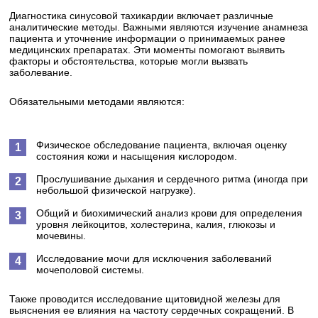
Диагностика синусовой тахикардии включает различные
аналитические методы. Важными являются изучение анамнеза
пациента и уточнение информации о принимаемых ранее
медицинских препаратах. Эти моменты помогают выявить
факторы и обстоятельства, которые могли вызвать
заболевание.
Обязательными методами являются:
Физическое обследование пациента, включая оценку
состояния кожи и насыщения кислородом.
Прослушивание дыхания и сердечного ритма (иногда при
небольшой физической нагрузке).
Общий и биохимический анализ крови для определения
уровня лейкоцитов, холестерина, калия, глюкозы и
мочевины.
Исследование мочи для исключения заболеваний
мочеполовой системы.
Также проводится исследование щитовидной железы для
выяснения ее влияния на частоту сердечных сокращений. В