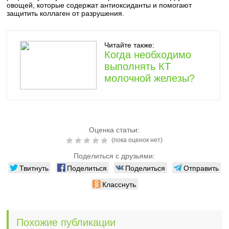
овощей, которые содержат антиоксиданты и помогают
защитить коллаген от разрушения.
Читайте также:
Когда необходимо
выполнять КТ
молочной железы?
Оценка статьи:
(пока оценок нет)
Поделиться с друзьями:
Твитнуть
Поделиться
Поделиться
Отправить
Класснуть
Похожие публикации