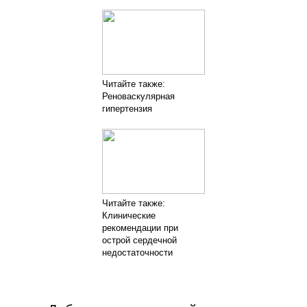
Читайте также:
Реноваскулярная
гипертензия
Читайте также:
Клинические
рекомендации при
острой сердечной
недостаточности