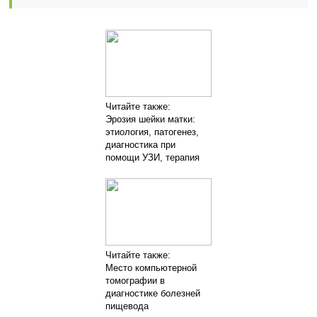
Читайте также:
Эрозия шейки матки:
этиология, патогенез,
диагностика при
помощи УЗИ, терапия
Читайте также:
Место компьютерной
томографии в
диагностике болезней
пищевода