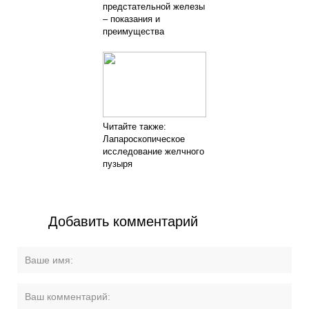
предстательной железы
– показания и
преимущества
Читайте также:
Лапароскопическое
исследование желчного
пузыря
Добавить комментарий