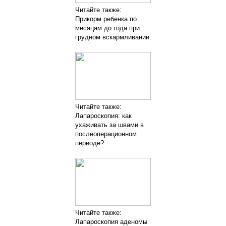
Читайте также:
Прикорм ребенка по
месяцам до года при
грудном вскармливании
Читайте также:
Лапароскопия: как
ухаживать за швами в
послеоперационном
периоде?
Читайте также:
Лапароскопия аденомы