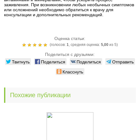
заживления. При возникновении любых необычных симптомов
или осложнений необходимо обратиться к врачу для
консультации и дополнительных рекомендаций.
Оценка статьи:
(голосов:
1
, средняя оценка:
5,00
из 5)
Поделиться с друзьями:
Твитнуть
Поделиться
Поделиться
Отправить
Класснуть
Похожие публикации