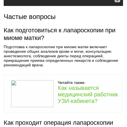
Частые вопросы
Как подготовиться к лапароскопии при
миоме матки?
Подготовка к лапароскопии при миоме матки включает
проведение общих анализов крови и мочи, консультацию
анестезиолога, соблюдение диеты перед операцией,
прекращение приема определенных лекарств и соблюдение
рекомендаций врача.
Читайте также:
Как называется
медицинский работник
УЗИ-кабинета?
Как проходит операция лапароскопии