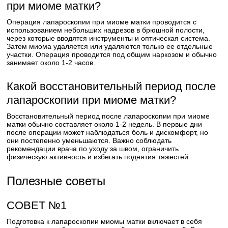
при миоме матки?
Операция лапароскопии при миоме матки проводится с
использованием небольших надрезов в брюшной полости,
через которые вводятся инструменты и оптическая система.
Затем миома удаляется или удаляются только ее отдельные
участки. Операция проводится под общим наркозом и обычно
занимает около 1-2 часов.
Какой восстановительный период после
лапароскопии при миоме матки?
Восстановительный период после лапароскопии при миоме
матки обычно составляет около 1-2 недель. В первые дни
после операции может наблюдаться боль и дискомфорт, но
они постепенно уменьшаются. Важно соблюдать
рекомендации врача по уходу за швом, ограничить
физическую активность и избегать поднятия тяжестей.
Полезные советы
СОВЕТ №1
Подготовка к лапароскопии миомы матки включает в себя