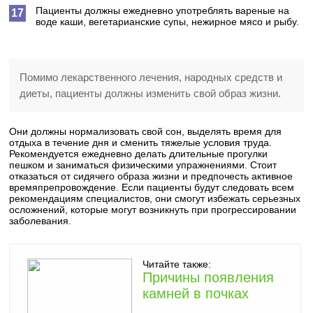
Пациенты должны ежедневно употреблять вареные на
воде каши, вегетарианские супы, нежирное мясо и рыбу.
Помимо лекарственного лечения, народных средств и
диеты, пациенты должны изменить свой образ жизни.
Они должны нормализовать свой сон, выделять время для
отдыха в течение дня и сменить тяжелые условия труда.
Рекомендуется ежедневно делать длительные прогулки
пешком и заниматься физическими упражнениями. Стоит
отказаться от сидячего образа жизни и предпочесть активное
времяпрепровождение. Если пациенты будут следовать всем
рекомендациям специалистов, они смогут избежать серьезных
осложнений, которые могут возникнуть при прогрессировании
заболевания.
Читайте также:
Причины появления
камней в почках