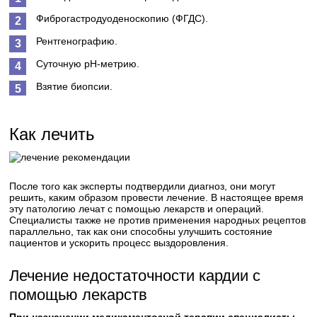
Фиброгастродуоденоскопию (ФГДС).
Рентгенографию.
Суточную рН-метрию.
Взятие биопсии.
Как лечить
После того как эксперты подтвердили диагноз, они могут
решить, каким образом провести лечение. В настоящее время
эту патологию лечат с помощью лекарств и операций.
Специалисты также не против применения народных рецептов
параллельно, так как они способны улучшить состояние
пациентов и ускорить процесс выздоровления.
Лечение недостаточности кардии с
помощью лекарств