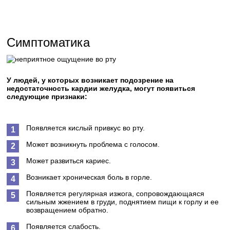
Симптоматика
У людей, у которых возникает подозрение на
недостаточность кардии желудка, могут появиться
следующие признаки:
Появляется кислый привкус во рту.
Может возникнуть проблема с голосом.
Может развиться кариес.
Возникает хроническая боль в горле.
Появляется регулярная изжога, сопровождающаяся
сильным жжением в груди, поднятием пищи к горлу и ее
возвращением обратно.
Появляется слабость.