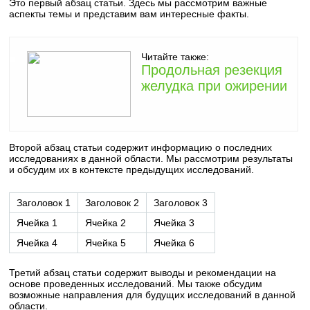
Это первый абзац статьи. Здесь мы рассмотрим важные
аспекты темы и представим вам интересные факты.
Читайте также:
Продольная резекция
желудка при ожирении
Второй абзац статьи содержит информацию о последних
исследованиях в данной области. Мы рассмотрим результаты
и обсудим их в контексте предыдущих исследований.
Заголовок 1
Заголовок 2
Заголовок 3
Ячейка 1
Ячейка 2
Ячейка 3
Ячейка 4
Ячейка 5
Ячейка 6
Третий абзац статьи содержит выводы и рекомендации на
основе проведенных исследований. Мы также обсудим
возможные направления для будущих исследований в данной
области.