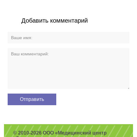
Добавить комментарий
© 2010-2026 ООО «Медицинский центр