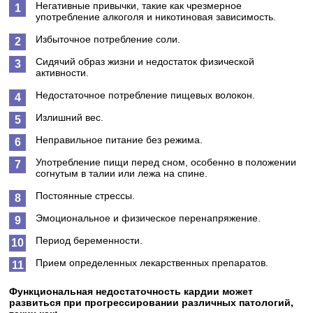
Негативные привычки, такие как чрезмерное
употребление алкоголя и никотиновая зависимость.
Избыточное потребление соли.
Сидячий образ жизни и недостаток физической
активности.
Недостаточное потребление пищевых волокон.
Излишний вес.
Неправильное питание без режима.
Употребление пищи перед сном, особенно в положении
согнутым в талии или лежа на спине.
Постоянные стрессы.
Эмоциональное и физическое перенапряжение.
Период беременности.
Прием определенных лекарственных препаратов.
Функциональная недостаточность кардии может
развиться при прогрессировании различных патологий,