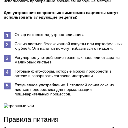
использовать проверенные временем народные методы.
Для устранения неприятных симптомов пациенты могут
использовать следующие рецепты:
Отвар из фенхеля, укропа или аниса.
Сок из листьев белокочанной капусты или картофельных
клубней. Эти напитки помогут избавиться от изжоги.
Регулярное употребление травяных чаев или отвара из
малиновых листьев.
Готовые фито-сборы, которые можно приобрести в
аптеке и заваривать согласно инструкции.
Ежедневное употребление 1 столовой ложки сока из
листьев подорожника для нормализации
пищеварительных процессов.
Правила питания