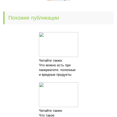
Похожие публикации
Читайте также:
Что можно есть при
панкреатите: полезные
и вредные продукты
Читайте также:
Что такое