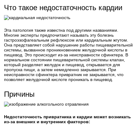
Что такое недостаточность кардии
Эта патология также известна под другими названиями.
Многие эксперты предпочитают называть эту болезнь
гастроэзофагеальным рефлюксом или кардиальным жгутом.
Она представляет собой нарушение работы пищеварительной
системы, вызванное проникновением желудочной кислоты в
пищевод. Это происходит из-за неисправности сфинктера. В
нормальном состоянии пищеварительной системы клапан,
который разделяет желудок и пищевод, открывается для
пропуска пищи, а затем немедленно закрывается. При
неисправности сфинктера привратник не закрывается, что
позволяет желудочной кислоте проникать в пищевод.
Причины
Недостаточность привратника и кардии может возникать
из-за внешних и внутренних факторов: