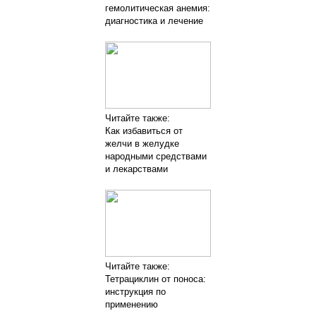
гемолитическая анемия:
диагностика и лечение
Читайте также:
Как избавиться от
желчи в желудке
народными средствами
и лекарствами
Читайте также:
Тетрациклин от поноса:
инструкция по
применению