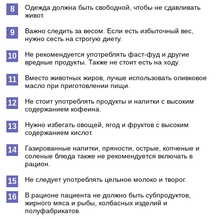
Одежда должна быть свободной, чтобы не сдавливать
живот.
Важно следить за весом. Если есть избыточный вес,
нужно сесть на строгую диету.
Не рекомендуется употреблять фаст-фуд и другие
вредные продукты. Также не стоит есть на ходу.
Вместо животных жиров, лучше использовать оливковое
масло при приготовлении пищи.
Не стоит употреблять продукты и напитки с высоким
содержанием кофеина.
Нужно избегать овощей, ягод и фруктов с высоким
содержанием кислот.
Газированные напитки, пряности, острые, копченые и
соленые блюда также не рекомендуется включать в
рацион.
Не следует употреблять цельное молоко и творог.
В рационе пациента не должно быть субпродуктов,
жирного мяса и рыбы, колбасных изделий и
полуфабрикатов.