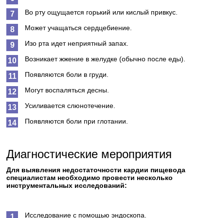
Во рту ощущается горький или кислый привкус.
Может учащаться сердцебиение.
Изо рта идет неприятный запах.
Возникает жжение в желудке (обычно после еды).
Появляются боли в груди.
Могут воспаляться десны.
Усиливается слюнотечение.
Появляются боли при глотании.
Диагностические мероприятия
Для выявления недостаточности кардии пищевода
специалистам необходимо провести несколько
инструментальных исследований:
Исследование с помощью эндоскопа.