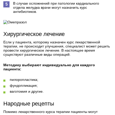
В случае осложнений при патологии кардиального
отдела желудка врачи могут назначить курс
антибиотиков.
Хирургическое лечение
Если у пациента, которому назначен курс лекарственной
терапии, не происходит улучшения, специалист может решить
провести хирургическое лечение. В настоящее время
существуют различные виды операций.
Методику выбирают индивидуально для каждого
пациента:
пилоропластика;
фундопликация;
ваготомия и другие.
Народные рецепты
Помимо лекарственного курса терапии пациенты могут