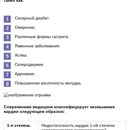
таких как:
Сахарный диабет.
Ожирение.
Различные формы гастрита.
Язвенные заболевания.
Астма.
Склеродермия.
Адинамия.
Повышенная кислотность желудка.
Современная медицина классифицирует несмыкание
кардии следующим образом:
1-я степень
Недостаточность кардии 1-ой степени