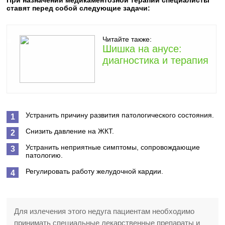
При назначении медикаментозной терапии специалисты
ставят перед собой следующие задачи:
Читайте также:
Шишка на анусе:
диагностика и терапия
Устранить причину развития патологического состояния.
Снизить давление на ЖКТ.
Устранить неприятные симптомы, сопровождающие
патологию.
Регулировать работу желудочной кардии.
Для излечения этого недуга пациентам необходимо
принимать специальные лекарственные препараты и