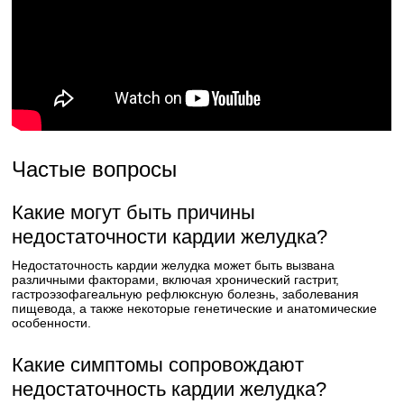
Частые вопросы
Какие могут быть причины
недостаточности кардии желудка?
Недостаточность кардии желудка может быть вызвана
различными факторами, включая хронический гастрит,
гастроэзофагеальную рефлюксную болезнь, заболевания
пищевода, а также некоторые генетические и анатомические
особенности.
Какие симптомы сопровождают
недостаточность кардии желудка?