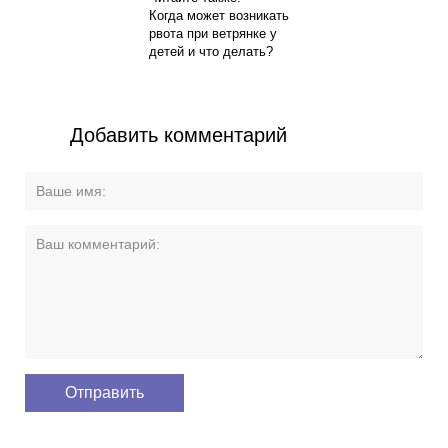
Когда может возникать
рвота при ветрянке у
детей и что делать?
Добавить комментарий