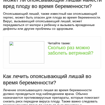
вред плоду во время беременности?
Опоясывающий лишай, также известный как опоясывающий
герпес, может быть опасен для плода во время беременности.
Вирус, вызывающий опоясывающий лишай, может
передаваться от матери к ребенку и вызывать врожденные
дефекты или другие проблемы со здоровьем.
Читайте также:
Сколько раз можно
заболеть ветрянкой?
Как лечить опоясывающий лишай во
время беременности?
Лечение опоясывающего лишая во время беременности
должно проводиться под наблюдением врача. Обычно
назначаются противовирусные препараты, которые помогают
снизить риск передачи вируса плоду. Также важно следовать