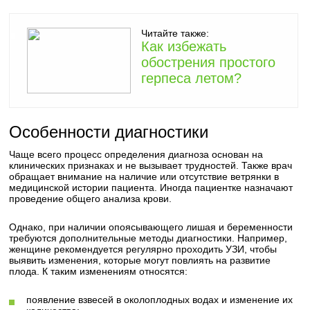
Читайте также:
Как избежать
обострения простого
герпеса летом?
Особенности диагностики
Чаще всего процесс определения диагноза основан на
клинических признаках и не вызывает трудностей. Также врач
обращает внимание на наличие или отсутствие ветрянки в
медицинской истории пациента. Иногда пациентке назначают
проведение общего анализа крови.
Однако, при наличии опоясывающего лишая и беременности
требуются дополнительные методы диагностики. Например,
женщине рекомендуется регулярно проходить УЗИ, чтобы
выявить изменения, которые могут повлиять на развитие
плода. К таким изменениям относятся:
появление взвесей в околоплодных водах и изменение их