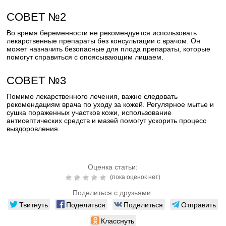
СОВЕТ №2
Во время беременности не рекомендуется использовать
лекарственные препараты без консультации с врачом. Он
может назначить безопасные для плода препараты, которые
помогут справиться с опоясывающим лишаем.
СОВЕТ №3
Помимо лекарственного лечения, важно следовать
рекомендациям врача по уходу за кожей. Регулярное мытье и
сушка пораженных участков кожи, использование
антисептических средств и мазей помогут ускорить процесс
выздоровления.
Оценка статьи:
(пока оценок нет)
Поделиться с друзьями:
Твитнуть
Поделиться
Поделиться
Отправить
Класснуть