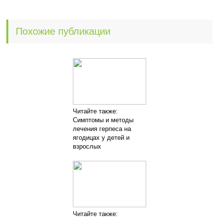
Похожие публикации
Читайте также:
Симптомы и методы
лечения герпеса на
ягодицах у детей и
взрослых
Читайте также: