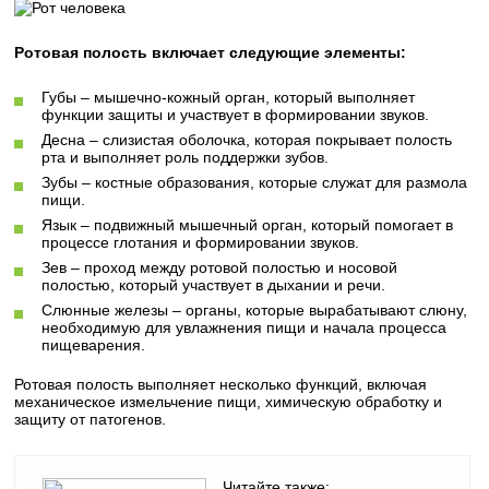
Ротовая полость включает следующие элементы:
Губы – мышечно-кожный орган, который выполняет
функции защиты и участвует в формировании звуков.
Десна – слизистая оболочка, которая покрывает полость
рта и выполняет роль поддержки зубов.
Зубы – костные образования, которые служат для размола
пищи.
Язык – подвижный мышечный орган, который помогает в
процессе глотания и формировании звуков.
Зев – проход между ротовой полостью и носовой
полостью, который участвует в дыхании и речи.
Слюнные железы – органы, которые вырабатывают слюну,
необходимую для увлажнения пищи и начала процесса
пищеварения.
Ротовая полость выполняет несколько функций, включая
механическое измельчение пищи, химическую обработку и
защиту от патогенов.
Читайте также: