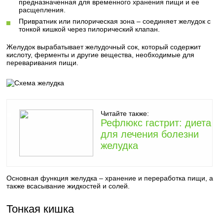
предназначенная для временного хранения пищи и ее
расщепления.
Привратник или пилорическая зона – соединяет желудок с
тонкой кишкой через пилорический клапан.
Желудок вырабатывает желудочный сок, который содержит
кислоту, ферменты и другие вещества, необходимые для
переваривания пищи.
Читайте также:
Рефлюкс гастрит: диета
для лечения болезни
желудка
Основная функция желудка – хранение и переработка пищи, а
также всасывание жидкостей и солей.
Тонкая кишка