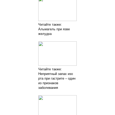
Читайте также:
Альмагель при язве
желудка
Читайте также:
Неприятный запах изо
рта при гастрите – один
из признаков
заболевания