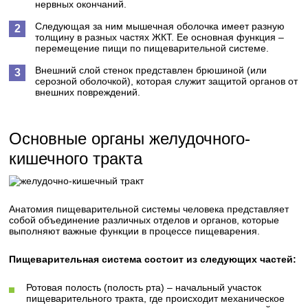
нервных окончаний.
Следующая за ним мышечная оболочка имеет разную
толщину в разных частях ЖКТ. Ее основная функция –
перемещение пищи по пищеварительной системе.
Внешний слой стенок представлен брюшиной (или
серозной оболочкой), которая служит защитой органов от
внешних повреждений.
Основные органы желудочного-
кишечного тракта
Анатомия пищеварительной системы человека представляет
собой объединение различных отделов и органов, которые
выполняют важные функции в процессе пищеварения.
Пищеварительная система состоит из следующих частей:
Ротовая полость (полость рта) – начальный участок
пищеварительного тракта, где происходит механическое