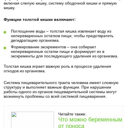
включая слепую кишку, систему ободочной кишки и прямую
кишку.
Функции толстой кишки включают:
Поглощение воды – толстая кишка извлекает воду из
непереваренных остатков пищи, чтобы предотвратить
дегидратацию организма.
Формирование экскрементов – она собирает
непереваренные остатки пищи и формирует их в
экскременты для последующего удаления из организма.
Толстая кишка играет важную роль в процессе удаления
отходов из организма.
Система пищеварительного тракта человека имеет сложную
структуру и выполняет важные функции. При нарушении
работы одного из органов пищеварительной системы могут
возникнуть проблемы со всей системой пищеварения.
Читайте также:
Что можно беременным
от поноса