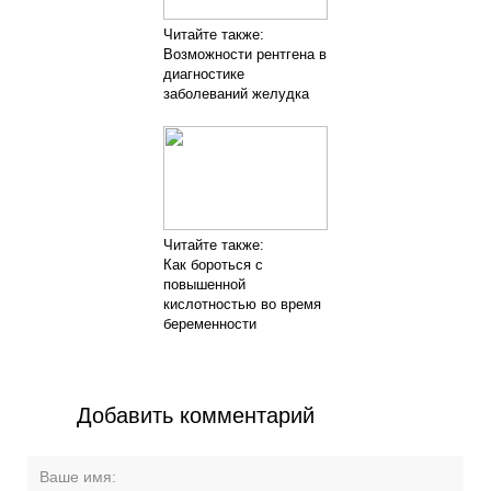
Читайте также:
Возможности рентгена в
диагностике
заболеваний желудка
Читайте также:
Как бороться с
повышенной
кислотностью во время
беременности
Добавить комментарий