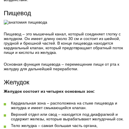
Пищевод
Пищевод – это мышечный канал, который соединяет глотку с
желудком. Он имеет длину около 30 см и состоит из шейной,
грудной и брюшной частей. В конце пищевода находится
кардиальный клапан, который предотвращает обратный поток
пищи и кислоты из желудка.
Основная функция пищевода – перемещение пищи от рта к
желудку для дальнейшей переработки.
Желудок
Желудок состоит из четырех основных зон:
Кардиальная зона – расположена на стыке пищевода и
желудка и имеет смыкающийся клапан.
Верхний отдел или свод – находится под диафрагмой и
содержит железы, которые вырабатывают желудочный сок.
Тело желудка – самая большая часть органа,