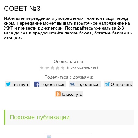
СОВЕТ №3
Избегайте переедания и употребления тяжелой пищи перед
сном. Переедание может вызвать избыточное напряжение на
ЖКТ и привести к диспепсии. Постарайтесь ужинать за 2-3
часа до сна и предпочитайте легкие блюда, богатые белками и
овощами.
Оценка статьи:
(пока оценок нет)
Поделиться с друзьями:
Твитнуть
Поделиться
Поделиться
Отправить
Класснуть
Похожие публикации