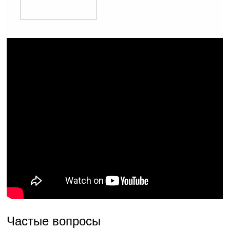
Частые вопросы