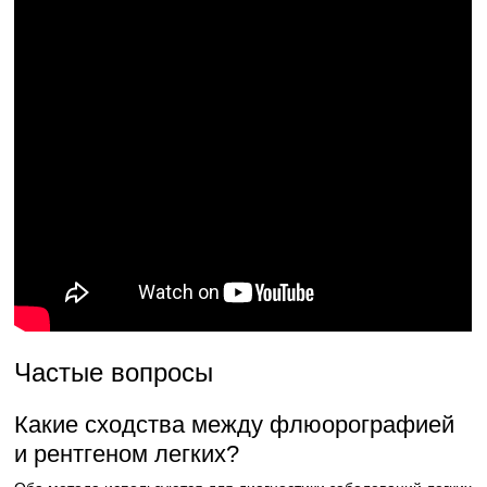
Частые вопросы
Какие сходства между флюорографией
и рентгеном легких?