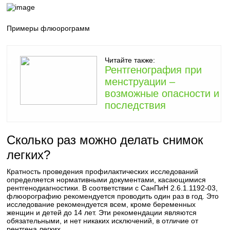
Примеры флюорограмм
Читайте также:
Рентгенография при
менструации –
возможные опасности и
последствия
Сколько раз можно делать снимок
легких?
Кратность проведения профилактических исследований
определяется нормативными документами, касающимися
рентгенодиагностики. В соответствии с СанПиН 2.6.1.1192-03,
флюорографию рекомендуется проводить один раз в год. Это
исследование рекомендуется всем, кроме беременных
женщин и детей до 14 лет. Эти рекомендации являются
обязательными, и нет никаких исключений, в отличие от
рентгена легких.