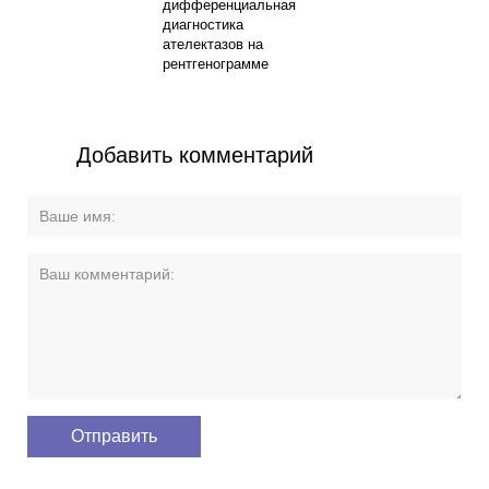
дифференциальная
диагностика
ателектазов на
рентгенограмме
Добавить комментарий