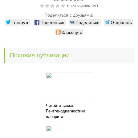
(пока оценок нет)
Поделиться с друзьями:
Твитнуть
Поделиться
Поделиться
Отправить
Класснуть
Похожие публикации
Читайте также:
Рентгенодиагностика
плеврита