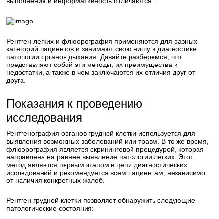
выполнения и информативность отличаются.
Рентген легких и флюорография применяются для разных
категорий пациентов и занимают свою нишу в диагностике
патологии органов дыхания. Давайте разберемся, что
представляют собой эти методы, их преимущества и
недостатки, а также в чем заключаются их отличия друг от
друга.
Показания к проведению
исследования
Рентгенография органов грудной клетки используется для
выявления возможных заболеваний или травм. В то же время,
флюорография является скрининговой процедурой, которая
направлена на раннее выявление патологии легких. Этот
метод является первым этапом в цепи диагностических
исследований и рекомендуется всем пациентам, независимо
от наличия конкретных жалоб.
Рентген грудной клетки позволяет обнаружить следующие
патологические состояния: