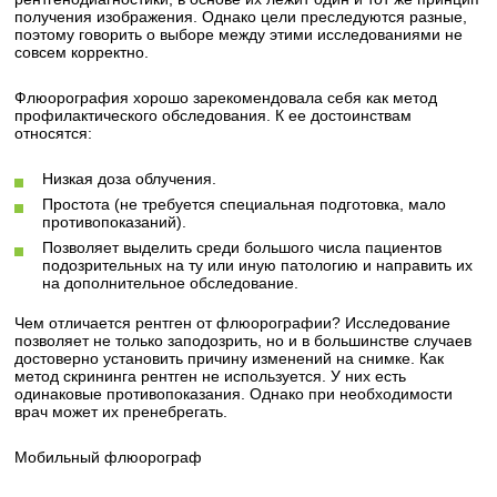
получения изображения. Однако цели преследуются разные,
поэтому говорить о выборе между этими исследованиями не
совсем корректно.
Флюорография хорошо зарекомендовала себя как метод
профилактического обследования. К ее достоинствам
относятся:
Низкая доза облучения.
Простота (не требуется специальная подготовка, мало
противопоказаний).
Позволяет выделить среди большого числа пациентов
подозрительных на ту или иную патологию и направить их
на дополнительное обследование.
Чем отличается рентген от флюорографии? Исследование
позволяет не только заподозрить, но и в большинстве случаев
достоверно установить причину изменений на снимке. Как
метод скрининга рентген не используется. У них есть
одинаковые противопоказания. Однако при необходимости
врач может их пренебрегать.
Мобильный флюорограф