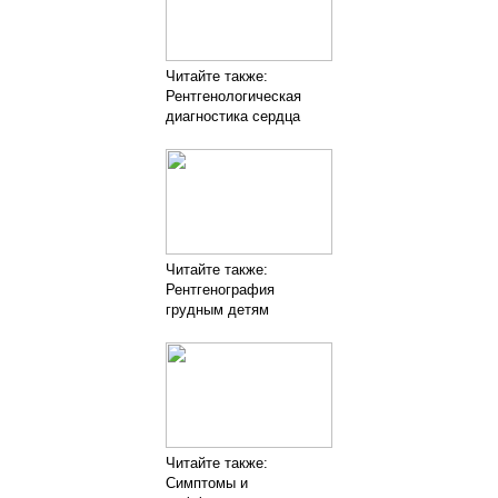
Читайте также:
Рентгенологическая
диагностика сердца
Читайте также:
Рентгенография
грудным детям
Читайте также:
Симптомы и