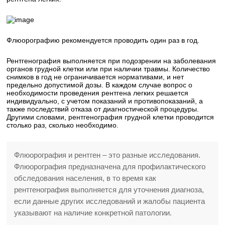
Флюорографию рекомендуется проводить один раз в год.
Рентгенография выполняется при подозрении на заболевания
органов грудной клетки или при наличии травмы. Количество
снимков в год не ограничивается нормативами, и нет
предельно допустимой дозы. В каждом случае вопрос о
необходимости проведения рентгена легких решается
индивидуально, с учетом показаний и противопоказаний, а
также последствий отказа от диагностической процедуры.
Другими словами, рентгенография грудной клетки проводится
столько раз, сколько необходимо.
Флюорография и рентген – это разные исследования.
Флюорография предназначена для профилактического
обследования населения, в то время как
рентгенография выполняется для уточнения диагноза,
если данные других исследований и жалобы пациента
указывают на наличие конкретной патологии.