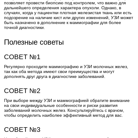
позволяет провести биопсию под контролем, что важно для
дальнейшего определения характера опухоли. Однако, в
случаях, когда у пациентки плотная железистая ткань или есть
подозрение на наличие кист или других изменений, УЗИ может
быть назначено в дополнение к маммографии для более
точной диагностики.
Полезные советы
СОВЕТ №1
Регулярно проходите маммографию и УЗИ молочных желез,
так как оба метода имеют свои преимущества и могут
дополнять друг друга в диагностике заболеваний.
СОВЕТ №2
При выборе между УЗИ и маммографией обратите внимание
на свои индивидуальные особенности и риски развития
заболеваний молочных желез. Консультируйтесь с врачом,
чтобы определить наиболее эффективный метод для вас.
СОВЕТ №3