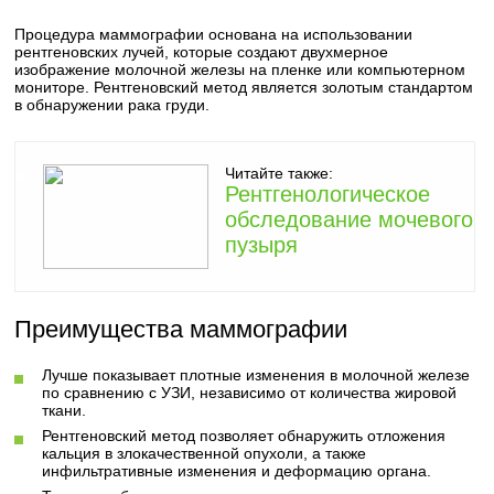
Процедура маммографии основана на использовании
рентгеновских лучей, которые создают двухмерное
изображение молочной железы на пленке или компьютерном
мониторе. Рентгеновский метод является золотым стандартом
в обнаружении рака груди.
Читайте также:
Рентгенологическое
обследование мочевого
пузыря
Преимущества маммографии
Лучше показывает плотные изменения в молочной железе
по сравнению с УЗИ, независимо от количества жировой
ткани.
Рентгеновский метод позволяет обнаружить отложения
кальция в злокачественной опухоли, а также
инфильтративные изменения и деформацию органа.