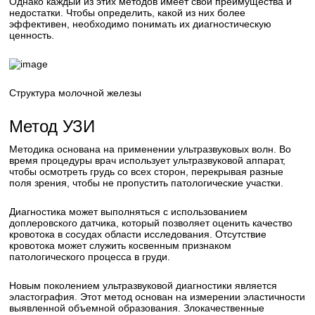
Однако каждый из этих методов имеет свои преимущества и
недостатки. Чтобы определить, какой из них более
эффективен, необходимо понимать их диагностическую
ценность.
Структура молочной железы
Метод УЗИ
Методика основана на применении ультразвуковых волн. Во
время процедуры врач использует ультразвуковой аппарат,
чтобы осмотреть грудь со всех сторон, перекрывая разные
поля зрения, чтобы не пропустить патологические участки.
Диагностика может выполняться с использованием
доплеровского датчика, который позволяет оценить качество
кровотока в сосудах области исследования. Отсутствие
кровотока может служить косвенным признаком
патологического процесса в груди.
Новым поколением ультразвуковой диагностики является
эластография. Этот метод основан на измерении эластичности
выявленной объемной образования. Злокачественные