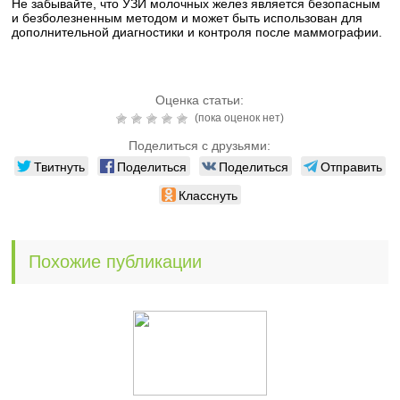
Не забывайте, что УЗИ молочных желез является безопасным
и безболезненным методом и может быть использован для
дополнительной диагностики и контроля после маммографии.
Оценка статьи:
(пока оценок нет)
Поделиться с друзьями:
Твитнуть
Поделиться
Поделиться
Отправить
Класснуть
Похожие публикации