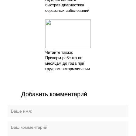
быстрая диагностика
серьезных заболеваний
Читайте также:
Прикорм ребенка по
месяцам до года при
грудном вскармливании
Добавить комментарий