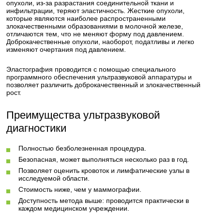
опухоли, из-за разрастания соединительной ткани и
инфильтрации, теряют эластичность. Жесткие опухоли,
которые являются наиболее распространенными
злокачественными образованиями в молочной железе,
отличаются тем, что не меняют форму под давлением.
Доброкачественные опухоли, наоборот, податливы и легко
изменяют очертания под давлением.
Эластография проводится с помощью специального
программного обеспечения ультразвуковой аппаратуры и
позволяет различить доброкачественный и злокачественный
рост.
Преимущества ультразвуковой
диагностики
Полностью безболезненная процедура.
Безопасная, может выполняться несколько раз в год.
Позволяет оценить кровоток и лимфатические узлы в
исследуемой области.
Стоимость ниже, чем у маммографии.
Доступность метода выше: проводится практически в
каждом медицинском учреждении.