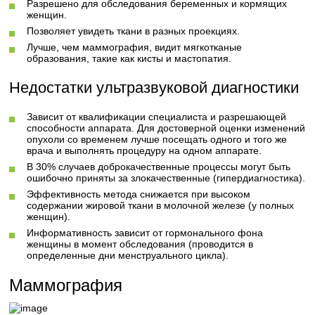
Разрешено для обследования беременных и кормящих
женщин.
Позволяет увидеть ткани в разных проекциях.
Лучше, чем маммография, видит мягкотканые
образования, такие как кисты и мастопатия.
Недостатки ультразвуковой диагностики
Зависит от квалификации специалиста и разрешающей
способности аппарата. Для достоверной оценки изменений
опухоли со временем лучше посещать одного и того же
врача и выполнять процедуру на одном аппарате.
В 30% случаев доброкачественные процессы могут быть
ошибочно приняты за злокачественные (гипердиагностика).
Эффективность метода снижается при высоком
содержании жировой ткани в молочной железе (у полных
женщин).
Информативность зависит от гормонального фона
женщины в момент обследования (проводится в
определенные дни менструального цикла).
Маммография