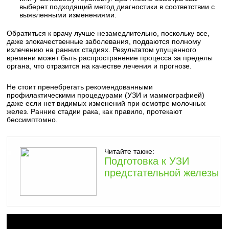
выберет подходящий метод диагностики в соответствии с
выявленными изменениями.
Обратиться к врачу лучше незамедлительно, поскольку все,
даже злокачественные заболевания, поддаются полному
излечению на ранних стадиях. Результатом упущенного
времени может быть распространение процесса за пределы
органа, что отразится на качестве лечения и прогнозе.
Не стоит пренебрегать рекомендованными
профилактическими процедурами (УЗИ и маммографией)
даже если нет видимых изменений при осмотре молочных
желез. Ранние стадии рака, как правило, протекают
бессимптомно.
Читайте также:
Подготовка к УЗИ
предстательной железы