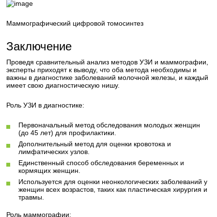
Маммографический цифровой томосинтез
Заключение
Проведя сравнительный анализ методов УЗИ и маммографии,
эксперты приходят к выводу, что оба метода необходимы и
важны в диагностике заболеваний молочной железы, и каждый
имеет свою диагностическую нишу.
Роль УЗИ в диагностике:
Первоначальный метод обследования молодых женщин
(до 45 лет) для профилактики.
Дополнительный метод для оценки кровотока и
лимфатических узлов.
Единственный способ обследования беременных и
кормящих женщин.
Используется для оценки неонкологических заболеваний у
женщин всех возрастов, таких как пластическая хирургия и
травмы.
Роль маммографии: