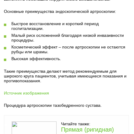
Основные преимущества эндоскопической артроскопии:
Быстрое восстановление и короткий период
госпитализации.
Малый риск осложнений благодаря низкой инвазивности
процедуры.
Косметический эффект – после артроскопии не остаются
рубцы или шрамы.
Высокая эффективность.
Такие преимущества делают метод рекомендуемым для
широкого круга пациентов, учитывая имеющиеся показания и
противопоказания.
Источник изображения
Процедура артроскопии тазобедренного сустава.
Читайте также:
Прямая (ригидная)