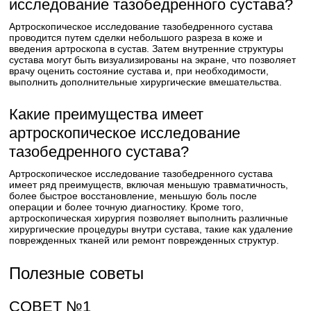
исследование тазобедренного сустава?
Артроскопическое исследование тазобедренного сустава
проводится путем сделки небольшого разреза в коже и
введения артроскопа в сустав. Затем внутренние структуры
сустава могут быть визуализированы на экране, что позволяет
врачу оценить состояние сустава и, при необходимости,
выполнить дополнительные хирургические вмешательства.
Какие преимущества имеет
артроскопическое исследование
тазобедренного сустава?
Артроскопическое исследование тазобедренного сустава
имеет ряд преимуществ, включая меньшую травматичность,
более быстрое восстановление, меньшую боль после
операции и более точную диагностику. Кроме того,
артроскопическая хирургия позволяет выполнить различные
хирургические процедуры внутри сустава, такие как удаление
поврежденных тканей или ремонт поврежденных структур.
Полезные советы
СОВЕТ №1