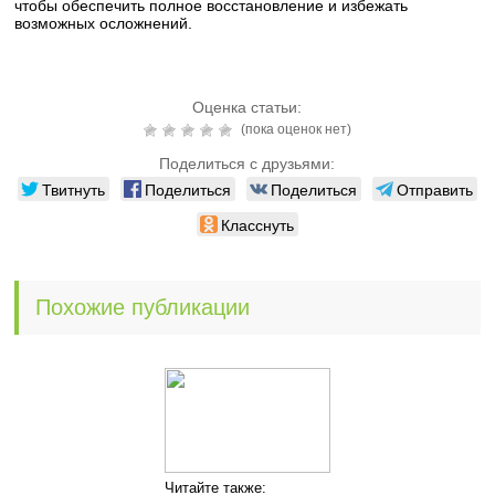
чтобы обеспечить полное восстановление и избежать
возможных осложнений.
Оценка статьи:
(пока оценок нет)
Поделиться с друзьями:
Твитнуть
Поделиться
Поделиться
Отправить
Класснуть
Похожие публикации
Читайте также: