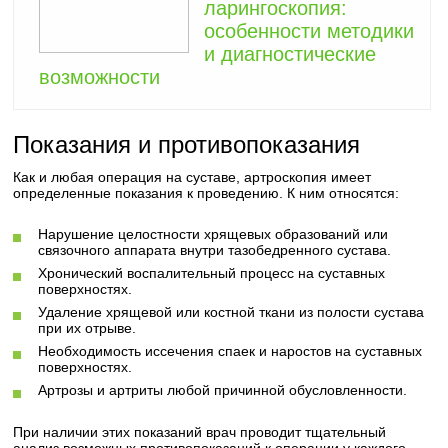
ларингоскопия:
особенности методики
и диагностические
возможности
Показания и противопоказания
Как и любая операция на суставе, артроскопия имеет
определенные показания к проведению. К ним относятся:
Нарушение целостности хрящевых образований или
связочного аппарата внутри тазобедренного сустава.
Хронический воспалительный процесс на суставных
поверхностях.
Удаление хрящевой или костной ткани из полости сустава
при их отрыве.
Необходимость иссечения спаек и наростов на суставных
поверхностях.
Артрозы и артриты любой причинной обусловленности.
При наличии этих показаний врач проводит тщательный