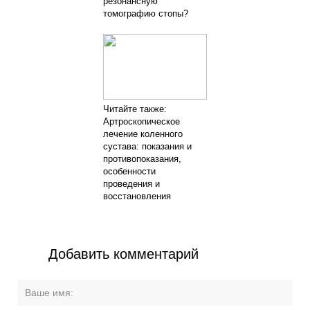
резонансную
томографию стопы?
Читайте также:
Артроскопическое
лечение коленного
сустава: показания и
противопоказания,
особенности
проведения и
восстановления
Добавить комментарий