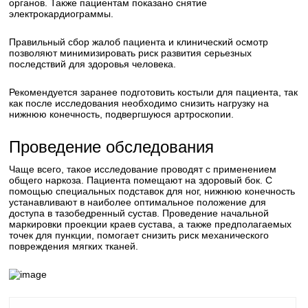
органов. Также пациентам показано снятие
электрокардиограммы.
Правильный сбор жалоб пациента и клинический осмотр
позволяют минимизировать риск развития серьезных
последствий для здоровья человека.
Рекомендуется заранее подготовить костыли для пациента, так
как после исследования необходимо снизить нагрузку на
нижнюю конечность, подвергшуюся артроскопии.
Проведение обследования
Чаще всего, такое исследование проводят с применением
общего наркоза. Пациента помещают на здоровый бок. С
помощью специальных подставок для ног, нижнюю конечность
устанавливают в наиболее оптимальное положение для
доступа в тазобедренный сустав. Проведение начальной
маркировки проекции краев сустава, а также предполагаемых
точек для пункции, помогает снизить риск механического
повреждения мягких тканей.