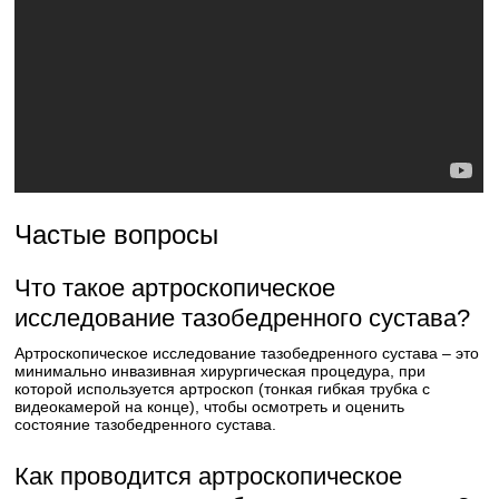
Частые вопросы
Что такое артроскопическое
исследование тазобедренного сустава?
Артроскопическое исследование тазобедренного сустава – это
минимально инвазивная хирургическая процедура, при
которой используется артроскоп (тонкая гибкая трубка с
видеокамерой на конце), чтобы осмотреть и оценить
состояние тазобедренного сустава.
Как проводится артроскопическое