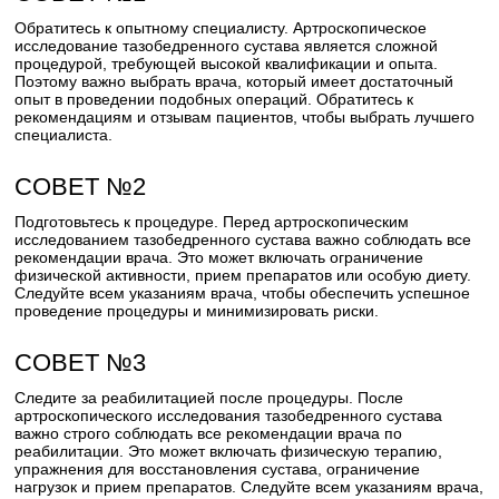
Обратитесь к опытному специалисту. Артроскопическое
исследование тазобедренного сустава является сложной
процедурой, требующей высокой квалификации и опыта.
Поэтому важно выбрать врача, который имеет достаточный
опыт в проведении подобных операций. Обратитесь к
рекомендациям и отзывам пациентов, чтобы выбрать лучшего
специалиста.
СОВЕТ №2
Подготовьтесь к процедуре. Перед артроскопическим
исследованием тазобедренного сустава важно соблюдать все
рекомендации врача. Это может включать ограничение
физической активности, прием препаратов или особую диету.
Следуйте всем указаниям врача, чтобы обеспечить успешное
проведение процедуры и минимизировать риски.
СОВЕТ №3
Следите за реабилитацией после процедуры. После
артроскопического исследования тазобедренного сустава
важно строго соблюдать все рекомендации врача по
реабилитации. Это может включать физическую терапию,
упражнения для восстановления сустава, ограничение
нагрузок и прием препаратов. Следуйте всем указаниям врача,