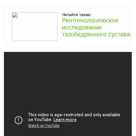
Читайте также:
Рентгенологическое
исследование
тазобедренного сустава