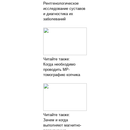
Рентгенологическое
исследование суставов
и диагностика их
заболеваний
Читайте также:
Когда необходимо
проводить МР-
томографию копчика
Читайте также:
Зачем и когда
выполняют магнитно-