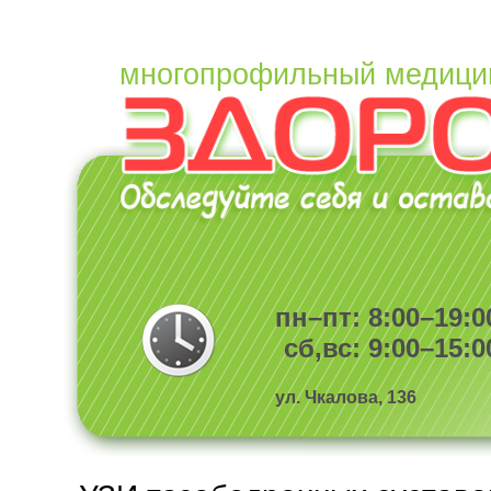
многопрофильный медици
пн–пт: 8:00–19:0
сб,вс: 9:00–15:0
ул. Чкалова, 136